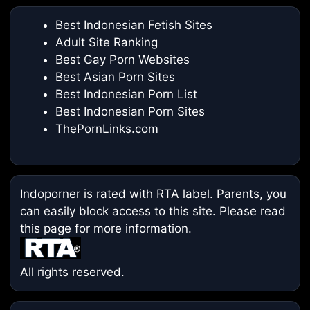
Best Indonesian Fetish Sites
Adult Site Ranking
Best Gay Porn Websites
Best Asian Porn Sites
Best Indonesian Porn List
Best Indonesian Porn Sites
ThePornLinks.com
Indoporner is rated with RTA label. Parents, you
can easily block access to this site. Please read
this page
for more information.
All rights reserved.