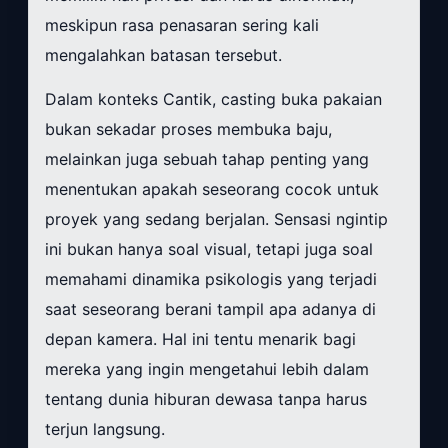
meskipun rasa penasaran sering kali
mengalahkan batasan tersebut.
Dalam konteks Cantik, casting buka pakaian
bukan sekadar proses membuka baju,
melainkan juga sebuah tahap penting yang
menentukan apakah seseorang cocok untuk
proyek yang sedang berjalan. Sensasi ngintip
ini bukan hanya soal visual, tetapi juga soal
memahami dinamika psikologis yang terjadi
saat seseorang berani tampil apa adanya di
depan kamera. Hal ini tentu menarik bagi
mereka yang ingin mengetahui lebih dalam
tentang dunia hiburan dewasa tanpa harus
terjun langsung.