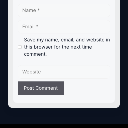
Name
Email
Save my name, email, and website in
this browser for the next time I
comment.
Website