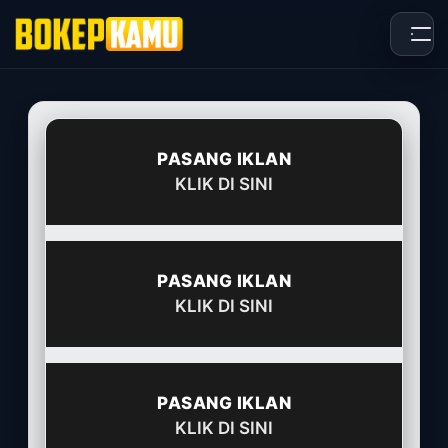
Skip
to
content
PASANG IKLAN
KLIK DI SINI
PASANG IKLAN
KLIK DI SINI
PASANG IKLAN
KLIK DI SINI