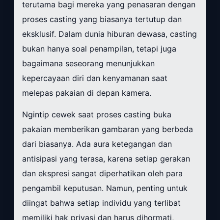
terutama bagi mereka yang penasaran dengan
proses casting yang biasanya tertutup dan
eksklusif. Dalam dunia hiburan dewasa, casting
bukan hanya soal penampilan, tetapi juga
bagaimana seseorang menunjukkan
kepercayaan diri dan kenyamanan saat
melepas pakaian di depan kamera.
Ngintip cewek saat proses casting buka
pakaian memberikan gambaran yang berbeda
dari biasanya. Ada aura ketegangan dan
antisipasi yang terasa, karena setiap gerakan
dan ekspresi sangat diperhatikan oleh para
pengambil keputusan. Namun, penting untuk
diingat bahwa setiap individu yang terlibat
memiliki hak privasi dan harus dihormati,