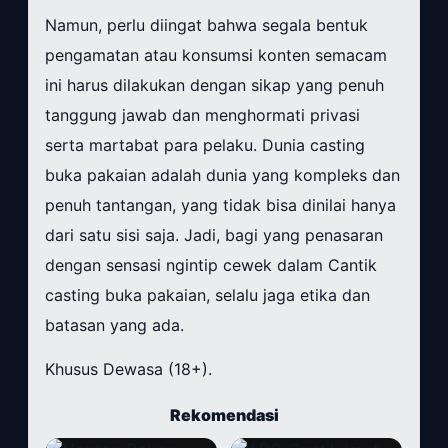
Namun, perlu diingat bahwa segala bentuk
pengamatan atau konsumsi konten semacam
ini harus dilakukan dengan sikap yang penuh
tanggung jawab dan menghormati privasi
serta martabat para pelaku. Dunia casting
buka pakaian adalah dunia yang kompleks dan
penuh tantangan, yang tidak bisa dinilai hanya
dari satu sisi saja. Jadi, bagi yang penasaran
dengan sensasi ngintip cewek dalam Cantik
casting buka pakaian, selalu jaga etika dan
batasan yang ada.
Khusus Dewasa (18+).
Rekomendasi