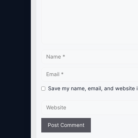
Name
Email
Save my name, email, and website in
Website