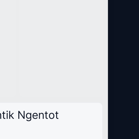
tik Ngentot