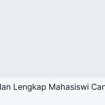
olan Lengkap Mahasiswi Can