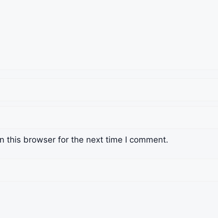
 this browser for the next time I comment.