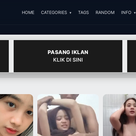
HOME
CATEGORIES
TAGS
RANDOM
INFO
PASANG IKLAN
KLIK DI SINI