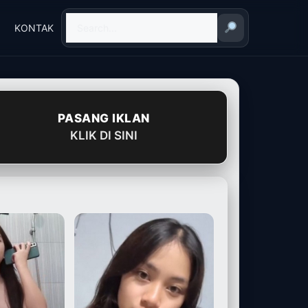
KONTAK
PASANG IKLAN
KLIK DI SINI