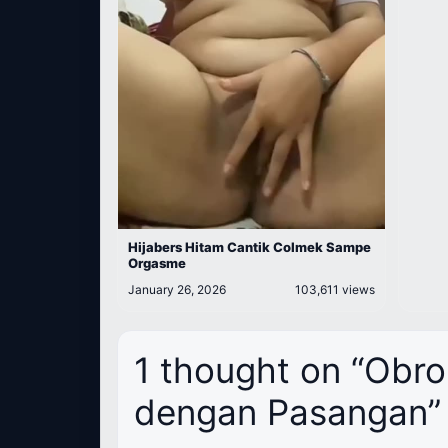
Hijabers Hitam Cantik Colmek Sampe
Orgasme
January 26, 2026
103,611 views
1 thought on “Obr
dengan Pasangan”