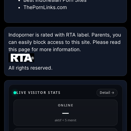
ThePornLinks.com
Indoporner is rated with RTA label. Parents, you
can easily block access to this site. Please read
this page
for more information.
All rights reserved.
LIVE VISITOR STATS
Detail →
ONLINE
—
aktif < 5 menit