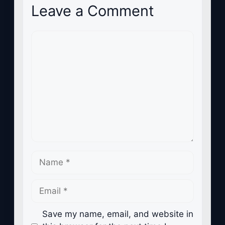
Leave a Comment
Comment
Name
Email
Save my name, email, and website in