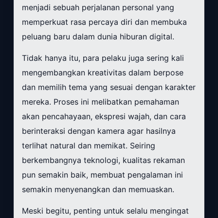
menjadi sebuah perjalanan personal yang
memperkuat rasa percaya diri dan membuka
peluang baru dalam dunia hiburan digital.
Tidak hanya itu, para pelaku juga sering kali
mengembangkan kreativitas dalam berpose
dan memilih tema yang sesuai dengan karakter
mereka. Proses ini melibatkan pemahaman
akan pencahayaan, ekspresi wajah, dan cara
berinteraksi dengan kamera agar hasilnya
terlihat natural dan memikat. Seiring
berkembangnya teknologi, kualitas rekaman
pun semakin baik, membuat pengalaman ini
semakin menyenangkan dan memuaskan.
Meski begitu, penting untuk selalu mengingat