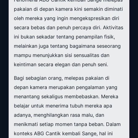
pakaian di depan kamera kini semakin diminati
oleh mereka yang ingin mengekspresikan diri
secara bebas dan penuh percaya diri. Aktivitas
ini bukan sekadar tentang penampilan fisik,
melainkan juga tentang bagaimana seseorang
mampu menunjukkan sisi sensualitas dan
keintiman secara elegan dan penuh seni.
Bagi sebagian orang, melepas pakaian di
depan kamera merupakan pengalaman yang
menantang sekaligus membebaskan. Mereka
belajar untuk menerima tubuh mereka apa
adanya, menghilangkan rasa malu, dan
menikmati setiap momen tanpa beban. Dalam
konteks ABG Cantik kembali Sange, hal ini