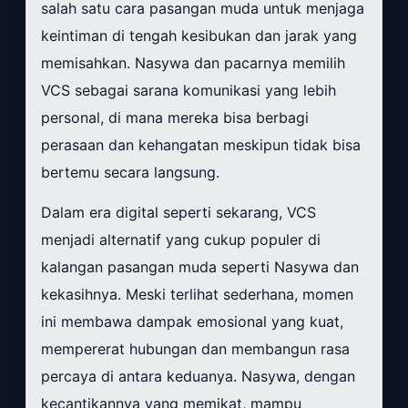
salah satu cara pasangan muda untuk menjaga
keintiman di tengah kesibukan dan jarak yang
memisahkan. Nasywa dan pacarnya memilih
VCS sebagai sarana komunikasi yang lebih
personal, di mana mereka bisa berbagi
perasaan dan kehangatan meskipun tidak bisa
bertemu secara langsung.
Dalam era digital seperti sekarang, VCS
menjadi alternatif yang cukup populer di
kalangan pasangan muda seperti Nasywa dan
kekasihnya. Meski terlihat sederhana, momen
ini membawa dampak emosional yang kuat,
mempererat hubungan dan membangun rasa
percaya di antara keduanya. Nasywa, dengan
kecantikannya yang memikat, mampu