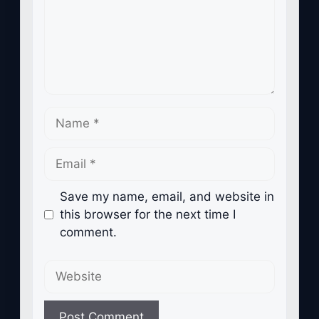
Name
Email
Save my name, email, and website in
this browser for the next time I
comment.
Website