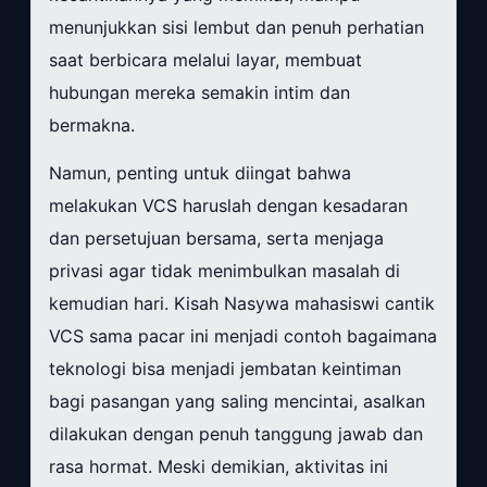
menunjukkan sisi lembut dan penuh perhatian
saat berbicara melalui layar, membuat
hubungan mereka semakin intim dan
bermakna.
Namun, penting untuk diingat bahwa
melakukan VCS haruslah dengan kesadaran
dan persetujuan bersama, serta menjaga
privasi agar tidak menimbulkan masalah di
kemudian hari. Kisah Nasywa mahasiswi cantik
VCS sama pacar ini menjadi contoh bagaimana
teknologi bisa menjadi jembatan keintiman
bagi pasangan yang saling mencintai, asalkan
dilakukan dengan penuh tanggung jawab dan
rasa hormat. Meski demikian, aktivitas ini