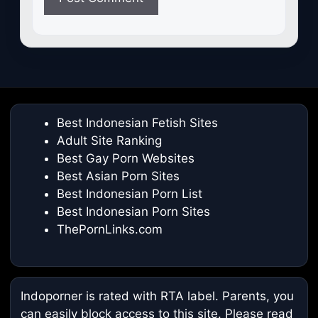
Best Indonesian Fetish Sites
Adult Site Ranking
Best Gay Porn Websites
Best Asian Porn Sites
Best Indonesian Porn List
Best Indonesian Porn Sites
ThePornLinks.com
Indoporner is rated with RTA label. Parents, you
can easily block access to this site. Please read