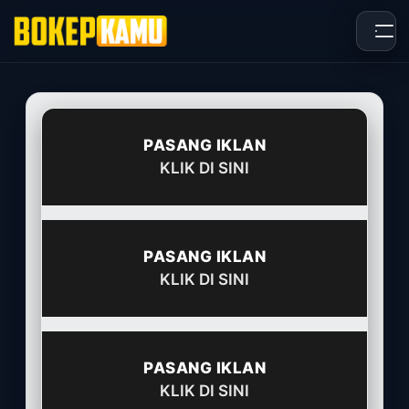
Skip
to
content
PASANG IKLAN
KLIK DI SINI
PASANG IKLAN
KLIK DI SINI
PASANG IKLAN
KLIK DI SINI