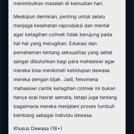
menimbulkan masalah di kemudian hari.
Meskipun demikian, penting untuk selalu
menjaga kesehatan reproduksi dan mental
agar ketagihan colmek tidak berujung pada
hal-hal yang merugikan. Edukasi dan
pemahaman tentang seksualitas yang sehat
sangat dibutuhkan bagi para mahasiswi agar
mereka bisa menikmati kehidupan dewasa
mereka dengan bijak. Jadi, fenomena
mahasiswi cantik ketagihan colmek ini bukan
hanya soal hasrat semata, tetapi juga tentang
bagaimana mereka menjalani proses tumbuh
kembang sebagai individu dewasa.
Khusus Dewasa (18+)