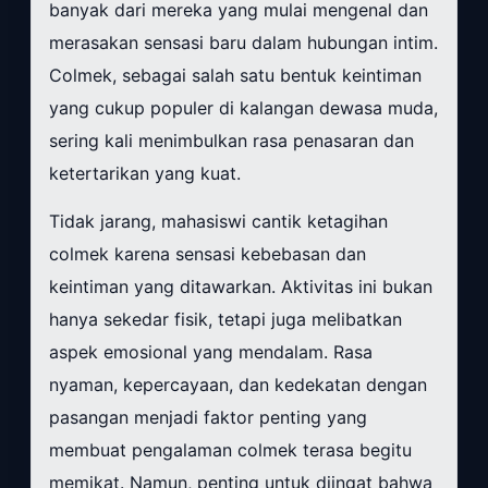
banyak dari mereka yang mulai mengenal dan
merasakan sensasi baru dalam hubungan intim.
Colmek, sebagai salah satu bentuk keintiman
yang cukup populer di kalangan dewasa muda,
sering kali menimbulkan rasa penasaran dan
ketertarikan yang kuat.
Tidak jarang, mahasiswi cantik ketagihan
colmek karena sensasi kebebasan dan
keintiman yang ditawarkan. Aktivitas ini bukan
hanya sekedar fisik, tetapi juga melibatkan
aspek emosional yang mendalam. Rasa
nyaman, kepercayaan, dan kedekatan dengan
pasangan menjadi faktor penting yang
membuat pengalaman colmek terasa begitu
memikat. Namun, penting untuk diingat bahwa