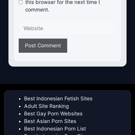
this browser for the next time I
comment.
Website
Best Indonesian Fetish Sites
Adult Site Ranking
Best Gay Porn Websites
Best Asian Porn Sites
Best Indonesian Porn List