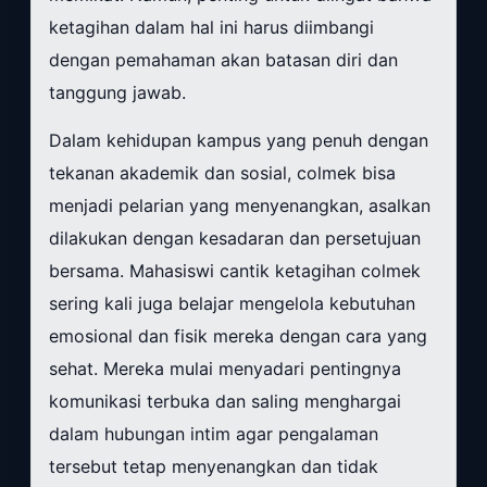
ketagihan dalam hal ini harus diimbangi
dengan pemahaman akan batasan diri dan
tanggung jawab.
Dalam kehidupan kampus yang penuh dengan
tekanan akademik dan sosial, colmek bisa
menjadi pelarian yang menyenangkan, asalkan
dilakukan dengan kesadaran dan persetujuan
bersama. Mahasiswi cantik ketagihan colmek
sering kali juga belajar mengelola kebutuhan
emosional dan fisik mereka dengan cara yang
sehat. Mereka mulai menyadari pentingnya
komunikasi terbuka dan saling menghargai
dalam hubungan intim agar pengalaman
tersebut tetap menyenangkan dan tidak