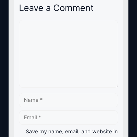
Leave a Comment
Comment
Name
Email
Save my name, email, and website in