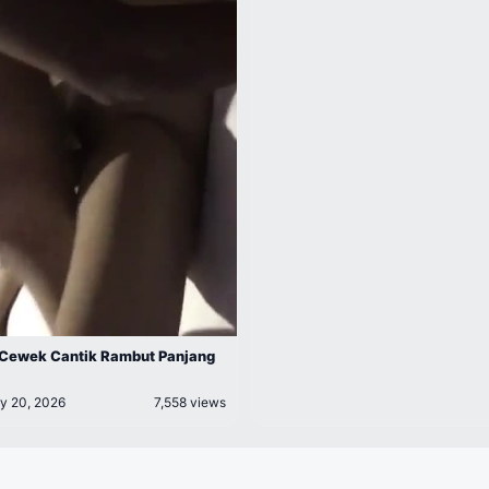
 Cewek Cantik Rambut Panjang
y 20, 2026
7,558 views