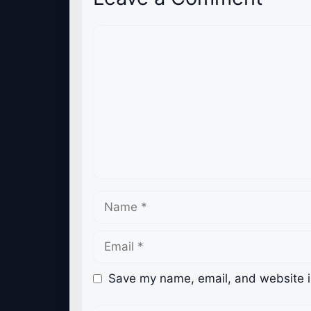
Comment
Name
Email
Save my name, email, and website in