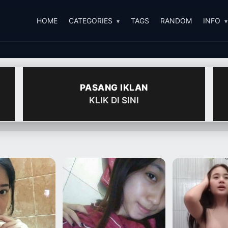
HOME
CATEGORIES
TAGS
RANDOM
INFO
PASANG IKLAN
KLIK DI SINI