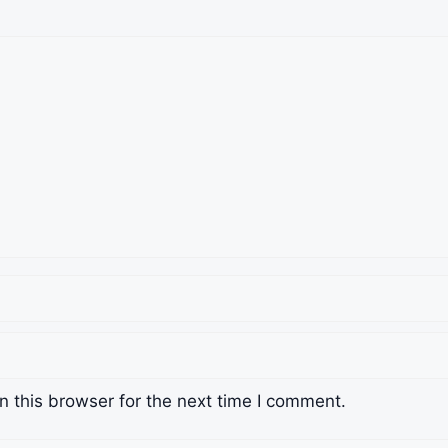
 this browser for the next time I comment.