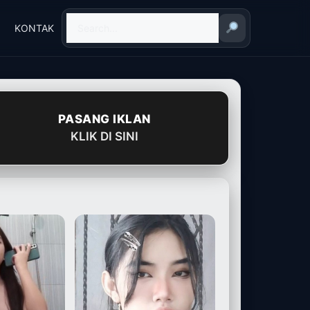
KONTAK
PASANG IKLAN
KLIK DI SINI