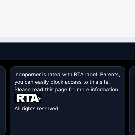
Indoporner is rated with RTA label. Parents,
you can easily block access to this site.
Please read
this page
for more information.
All rights reserved.