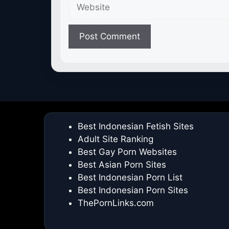
Website
Best Indonesian Fetish Sites
Adult Site Ranking
Best Gay Porn Websites
Best Asian Porn Sites
Best Indonesian Porn List
Best Indonesian Porn Sites
ThePornLinks.com