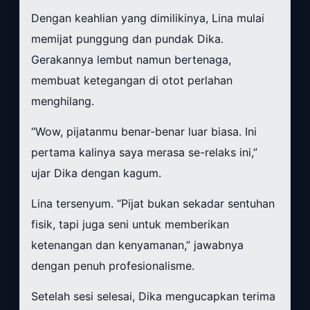
Dengan keahlian yang dimilikinya, Lina mulai
memijat punggung dan pundak Dika.
Gerakannya lembut namun bertenaga,
membuat ketegangan di otot perlahan
menghilang.
“Wow, pijatanmu benar-benar luar biasa. Ini
pertama kalinya saya merasa se-relaks ini,”
ujar Dika dengan kagum.
Lina tersenyum. “Pijat bukan sekadar sentuhan
fisik, tapi juga seni untuk memberikan
ketenangan dan kenyamanan,” jawabnya
dengan penuh profesionalisme.
Setelah sesi selesai, Dika mengucapkan terima