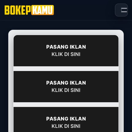
Skip
to
content
PASANG IKLAN
KLIK DI SINI
PASANG IKLAN
KLIK DI SINI
PASANG IKLAN
KLIK DI SINI