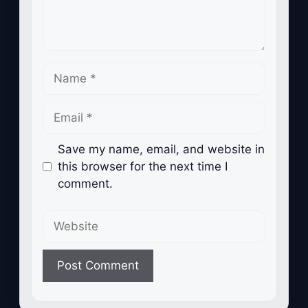
Name
Email
Save my name, email, and website in
this browser for the next time I
comment.
Website