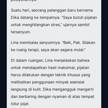
Suatu hari, seorang pelanggan baru bernama
Dika datang ke tempatnya. “Saya butuh pijatan
untuk menghilangkan stres,” ujarnya sambil
tersenyum.
Lina membalas senyumnya. “Baik, Pak. Silakan
ke ruang terapi, saya akan segera mulai.”
Di dalam ruangan, Lina menjelaskan bahwa
untuk mendapatkan hasil maksimal, pijatan
harus dilakukan dengan teknik khusus yang
melibatkan penggunaan minyak esensial
langsung di kulit. Dika mengangguk mengerti
dan berbaring dengan nyaman di atas tempat
tidur pijat.