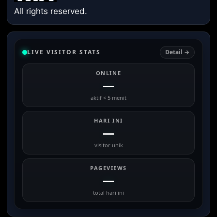
All rights reserved.
LIVE VISITOR STATS
Detail →
ONLINE
—
aktif < 5 menit
HARI INI
—
visitor unik
PAGEVIEWS
—
total hari ini