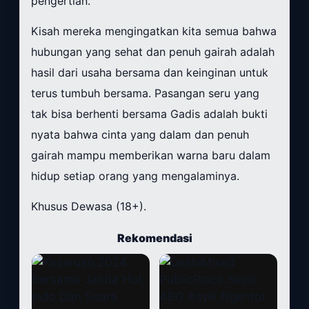
pengertian.
Kisah mereka mengingatkan kita semua bahwa
hubungan yang sehat dan penuh gairah adalah
hasil dari usaha bersama dan keinginan untuk
terus tumbuh bersama. Pasangan seru yang
tak bisa berhenti bersama Gadis adalah bukti
nyata bahwa cinta yang dalam dan penuh
gairah mampu memberikan warna baru dalam
hidup setiap orang yang mengalaminya.
Khusus Dewasa (18+).
Rekomendasi