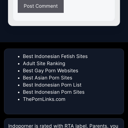
Best Indonesian Fetish Sites
Adult Site Ranking
Best Gay Porn Websites
Best Asian Porn Sites
Best Indonesian Porn List
Best Indonesian Porn Sites
ThePornLinks.com
Indoporner is rated with RTA label. Parents, you