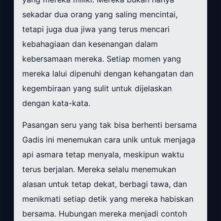
sekadar dua orang yang saling mencintai,
tetapi juga dua jiwa yang terus mencari
kebahagiaan dan kesenangan dalam
kebersamaan mereka. Setiap momen yang
mereka lalui dipenuhi dengan kehangatan dan
kegembiraan yang sulit untuk dijelaskan
dengan kata-kata.
Pasangan seru yang tak bisa berhenti bersama
Gadis ini menemukan cara unik untuk menjaga
api asmara tetap menyala, meskipun waktu
terus berjalan. Mereka selalu menemukan
alasan untuk tetap dekat, berbagi tawa, dan
menikmati setiap detik yang mereka habiskan
bersama. Hubungan mereka menjadi contoh