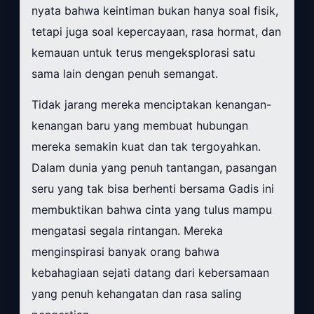
nyata bahwa keintiman bukan hanya soal fisik,
tetapi juga soal kepercayaan, rasa hormat, dan
kemauan untuk terus mengeksplorasi satu
sama lain dengan penuh semangat.
Tidak jarang mereka menciptakan kenangan-
kenangan baru yang membuat hubungan
mereka semakin kuat dan tak tergoyahkan.
Dalam dunia yang penuh tantangan, pasangan
seru yang tak bisa berhenti bersama Gadis ini
membuktikan bahwa cinta yang tulus mampu
mengatasi segala rintangan. Mereka
menginspirasi banyak orang bahwa
kebahagiaan sejati datang dari kebersamaan
yang penuh kehangatan dan rasa saling