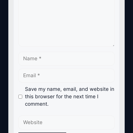
Name
Email
Save my name, email, and website in
this browser for the next time I
comment.
Website