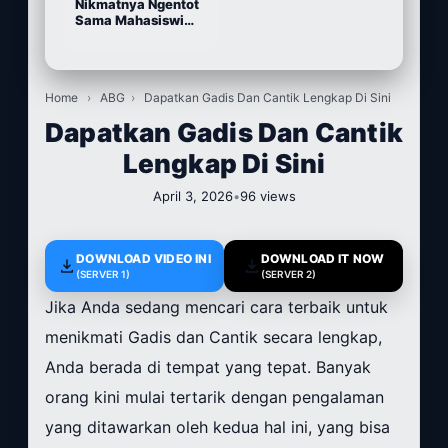
Nikmatnya Ngentot
Sama Mahasiswi
Cantik
Home
›
ABG
›
Dapatkan Gadis Dan Cantik Lengkap Di Sini
Dapatkan Gadis Dan Cantik
Lengkap Di Sini
April 3, 2026
•
96 views
DOWNLOAD VIDEO INI
DOWNLOAD IT NOW
(SERVER 1)
(SERVER 2)
Jika Anda sedang mencari cara terbaik untuk
menikmati Gadis dan Cantik secara lengkap,
Anda berada di tempat yang tepat. Banyak
orang kini mulai tertarik dengan pengalaman
yang ditawarkan oleh kedua hal ini, yang bisa