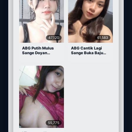
47,120
61,583
ABG Putih Mulus
ABG Cantik Lagi
Sange Doyan
Sange Buka Baju
Masturbasi
Depan Kamera
55,775