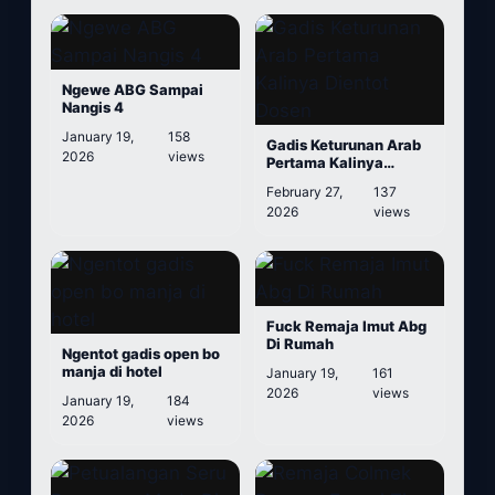
Ngewe ABG Sampai
Nangis 4
January 19,
158
Gadis Keturunan Arab
2026
views
Pertama Kalinya
Dientot Dosen
February 27,
137
2026
views
Fuck Remaja Imut Abg
Di Rumah
Ngentot gadis open bo
manja di hotel
January 19,
161
2026
views
January 19,
184
2026
views