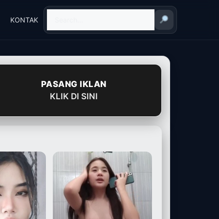
KONTAK
PASANG IKLAN
KLIK DI SINI