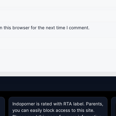
 this browser for the next time I comment.
Indoporner is rated with RTA label. Parents,
you can easily block access to this site.