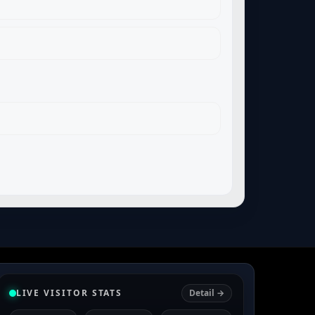
LIVE VISITOR STATS
Detail →