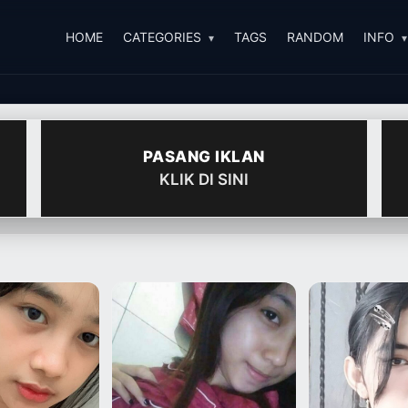
HOME
CATEGORIES
TAGS
RANDOM
INFO
PASANG IKLAN
KLIK DI SINI