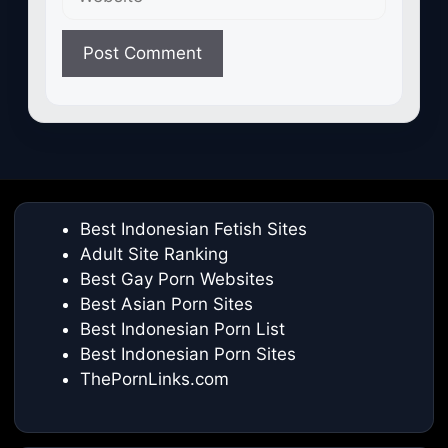
Best Indonesian Fetish Sites
Adult Site Ranking
Best Gay Porn Websites
Best Asian Porn Sites
Best Indonesian Porn List
Best Indonesian Porn Sites
ThePornLinks.com