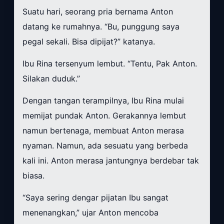
Suatu hari, seorang pria bernama Anton
datang ke rumahnya. “Bu, punggung saya
pegal sekali. Bisa dipijat?” katanya.
Ibu Rina tersenyum lembut. “Tentu, Pak Anton.
Silakan duduk.”
Dengan tangan terampilnya, Ibu Rina mulai
memijat pundak Anton. Gerakannya lembut
namun bertenaga, membuat Anton merasa
nyaman. Namun, ada sesuatu yang berbeda
kali ini. Anton merasa jantungnya berdebar tak
biasa.
“Saya sering dengar pijatan Ibu sangat
menenangkan,” ujar Anton mencoba