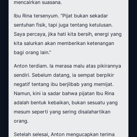
mencairkan suasana.
Ibu Rina tersenyum. “Pijat bukan sekadar
sentuhan fisik, tapi juga tentang ketulusan.
Saya percaya, jika hati kita bersih, energi yang
kita salurkan akan memberikan ketenangan
bagi orang lain.”
Anton terdiam. Ia merasa malu atas pikirannya
sendiri. Sebelum datang, ia sempat berpikir
negatif tentang ibu berjilbab yang memijat.
Namun, kini ia sadar bahwa pijatan Ibu Rina
adalah bentuk kebaikan, bukan sesuatu yang
mesum seperti yang sering disalahartikan
orang.
Setelah selesai, Anton mengucapkan terima