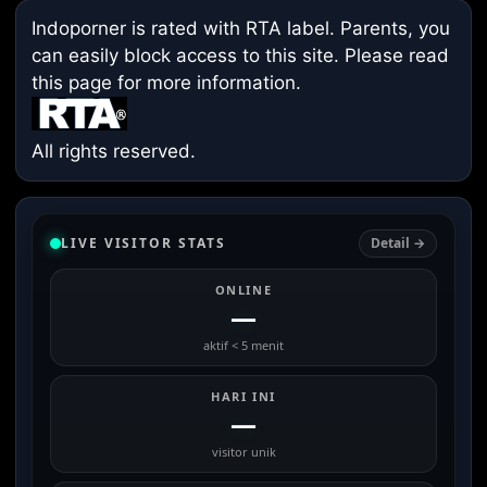
Indoporner is rated with RTA label. Parents, you
can easily block access to this site. Please read
this page
for more information.
All rights reserved.
LIVE VISITOR STATS
Detail →
ONLINE
—
aktif < 5 menit
HARI INI
—
visitor unik