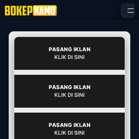
Skip
to
content
PASANG IKLAN
KLIK DI SINI
PASANG IKLAN
KLIK DI SINI
PASANG IKLAN
KLIK DI SINI