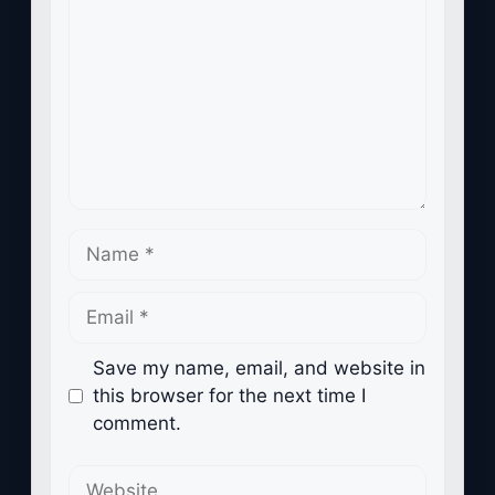
Name
Email
Save my name, email, and website in
this browser for the next time I
comment.
Website