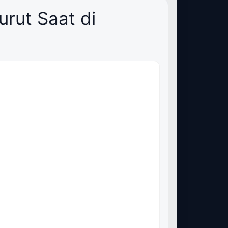
rut Saat di