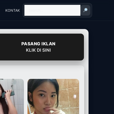
KONTAK
PASANG IKLAN
KLIK DI SINI