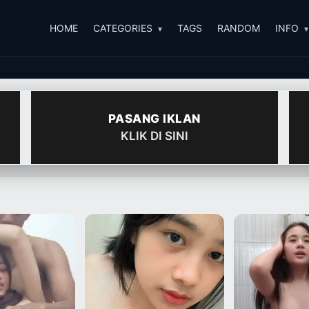
HOME
CATEGORIES
TAGS
RANDOM
INFO
PASANG IKLAN
KLIK DI SINI