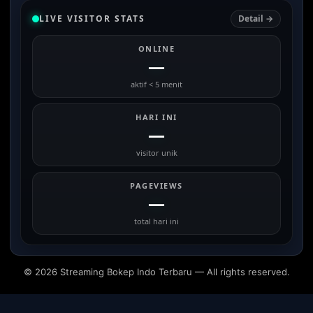
LIVE VISITOR STATS
Detail →
ONLINE
—
aktif < 5 menit
HARI INI
—
visitor unik
PAGEVIEWS
—
total hari ini
© 2026 Streaming Bokep Indo Terbaru — All rights reserved.