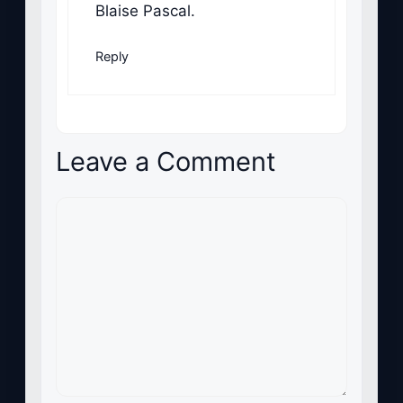
Blaise Pascal.
Reply
Leave a Comment
Comment