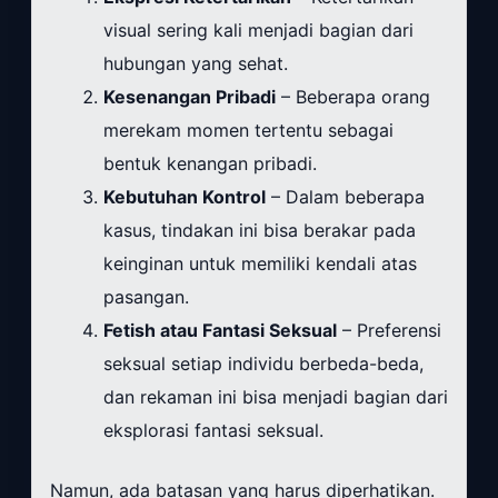
visual sering kali menjadi bagian dari
hubungan yang sehat.
Kesenangan Pribadi
– Beberapa orang
merekam momen tertentu sebagai
bentuk kenangan pribadi.
Kebutuhan Kontrol
– Dalam beberapa
kasus, tindakan ini bisa berakar pada
keinginan untuk memiliki kendali atas
pasangan.
Fetish atau Fantasi Seksual
– Preferensi
seksual setiap individu berbeda-beda,
dan rekaman ini bisa menjadi bagian dari
eksplorasi fantasi seksual.
Namun, ada batasan yang harus diperhatikan.