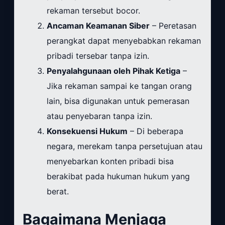
rekaman tersebut bocor.
Ancaman Keamanan Siber
– Peretasan
perangkat dapat menyebabkan rekaman
pribadi tersebar tanpa izin.
Penyalahgunaan oleh Pihak Ketiga
–
Jika rekaman sampai ke tangan orang
lain, bisa digunakan untuk pemerasan
atau penyebaran tanpa izin.
Konsekuensi Hukum
– Di beberapa
negara, merekam tanpa persetujuan atau
menyebarkan konten pribadi bisa
berakibat pada hukuman hukum yang
berat.
Bagaimana Menjaga