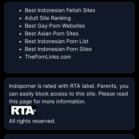
Best Indonesian Fetish Sites
Adult Site Ranking
Best Gay Porn Websites
Best Asian Porn Sites
Best Indonesian Porn List
Best Indonesian Porn Sites
ThePornLinks.com
Indoporner is rated with RTA label. Parents, you
can easily block access to this site. Please read
this page
for more information.
All rights reserved.