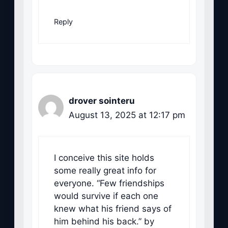
Reply
drover sointeru
August 13, 2025 at 12:17 pm
I conceive this site holds
some really great info for
everyone. “Few friendships
would survive if each one
knew what his friend says of
him behind his back.” by