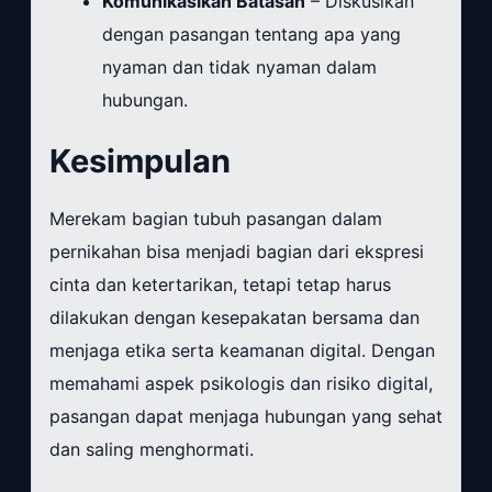
Komunikasikan Batasan
– Diskusikan
dengan pasangan tentang apa yang
nyaman dan tidak nyaman dalam
hubungan.
Kesimpulan
Merekam bagian tubuh pasangan dalam
pernikahan bisa menjadi bagian dari ekspresi
cinta dan ketertarikan, tetapi tetap harus
dilakukan dengan kesepakatan bersama dan
menjaga etika serta keamanan digital. Dengan
memahami aspek psikologis dan risiko digital,
pasangan dapat menjaga hubungan yang sehat
dan saling menghormati.