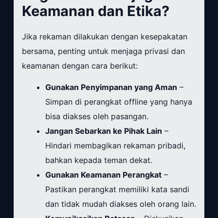
Keamanan dan Etika?
Jika rekaman dilakukan dengan kesepakatan
bersama, penting untuk menjaga privasi dan
keamanan dengan cara berikut:
Gunakan Penyimpanan yang Aman
–
Simpan di perangkat offline yang hanya
bisa diakses oleh pasangan.
Jangan Sebarkan ke Pihak Lain
–
Hindari membagikan rekaman pribadi,
bahkan kepada teman dekat.
Gunakan Keamanan Perangkat
–
Pastikan perangkat memiliki kata sandi
dan tidak mudah diakses oleh orang lain.