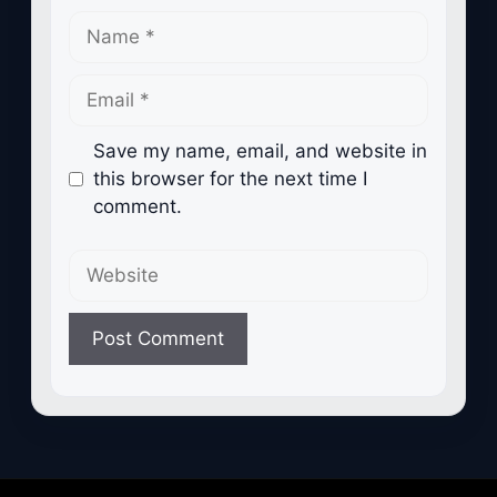
Name
Email
Save my name, email, and website in
this browser for the next time I
comment.
Website