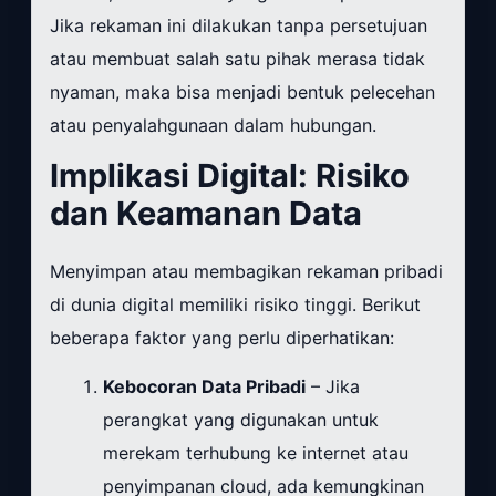
Jika rekaman ini dilakukan tanpa persetujuan
atau membuat salah satu pihak merasa tidak
nyaman, maka bisa menjadi bentuk pelecehan
atau penyalahgunaan dalam hubungan.
Implikasi Digital: Risiko
dan Keamanan Data
Menyimpan atau membagikan rekaman pribadi
di dunia digital memiliki risiko tinggi. Berikut
beberapa faktor yang perlu diperhatikan:
Kebocoran Data Pribadi
– Jika
perangkat yang digunakan untuk
merekam terhubung ke internet atau
penyimpanan cloud, ada kemungkinan