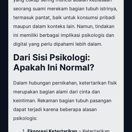
seorang suami merekam bagian tubuh istrinya,
termasuk pantat, baik untuk konsumsi pribadi
maupun dalam konteks lain. Namun, tindakan
ini memiliki berbagai implikasi psikologis dan
digital yang perlu dipahami lebih dalam.
Dari Sisi Psikologi:
Apakah Ini Normal?
Dalam hubungan pernikahan, ketertarikan fisik
merupakan bagian alami dari cinta dan
keintiman. Rekaman bagian tubuh pasangan
dapat terjadi karena beberapa alasan
psikologis:
Ekspresi Ketertarikan
– Ketertarikan