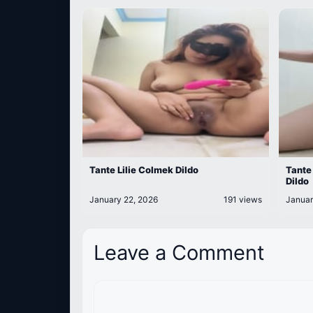
Tante Lilie Colmek Dildo
Tante
Dildo
January 22, 2026
191 views
Januar
Leave a Comment
Comment