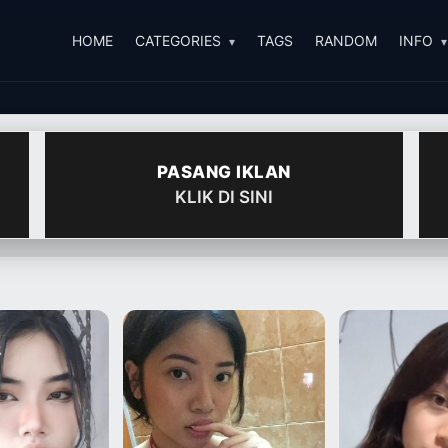
HOME
CATEGORIES
TAGS
RANDOM
INFO
PASANG IKLAN
KLIK DI SINI