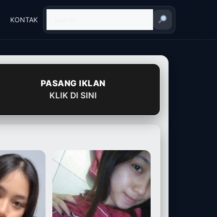
KONTAK
PASANG IKLAN
KLIK DI SINI