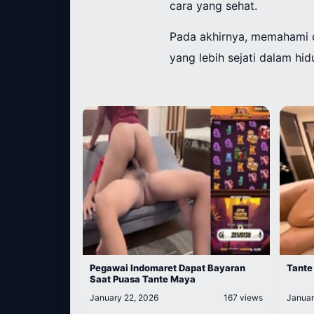
cara yang sehat.
Pada akhirnya, memahami 
yang lebih sejati dalam hid
Pegawai Indomaret Dapat Bayaran
Tante
Saat Puasa Tante Maya
January 22, 2026
167 views
Januar