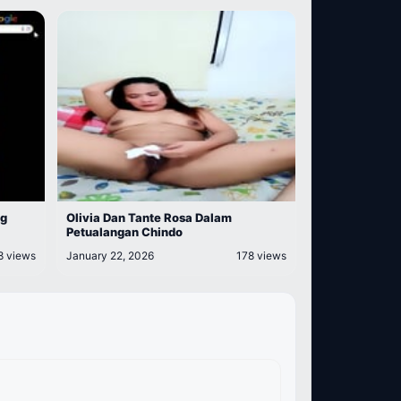
ng
Olivia Dan Tante Rosa Dalam
Petualangan Chindo
8 views
January 22, 2026
178 views