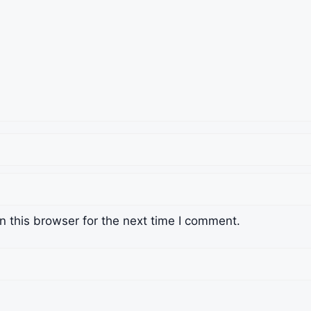
 this browser for the next time I comment.