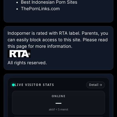
Best Indonesian Porn Sites
ThePornLinks.com
Indoporner is rated with RTA label. Parents, you
can easily block access to this site. Please read
this page
for more information.
All rights reserved.
LIVE VISITOR STATS
Detail →
ONLINE
—
aktif < 5 menit