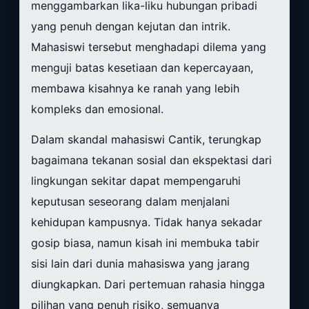
menggambarkan lika-liku hubungan pribadi
yang penuh dengan kejutan dan intrik.
Mahasiswi tersebut menghadapi dilema yang
menguji batas kesetiaan dan kepercayaan,
membawa kisahnya ke ranah yang lebih
kompleks dan emosional.
Dalam skandal mahasiswi Cantik, terungkap
bagaimana tekanan sosial dan ekspektasi dari
lingkungan sekitar dapat mempengaruhi
keputusan seseorang dalam menjalani
kehidupan kampusnya. Tidak hanya sekadar
gosip biasa, namun kisah ini membuka tabir
sisi lain dari dunia mahasiswa yang jarang
diungkapkan. Dari pertemuan rahasia hingga
pilihan yang penuh risiko, semuanya