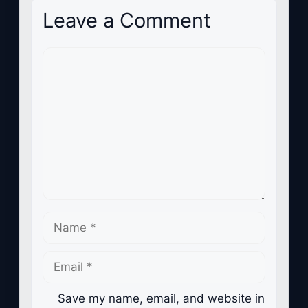
Leave a Comment
Comment
Name
Email
Save my name, email, and website in