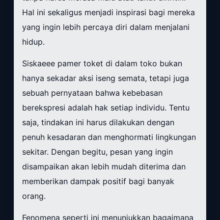
Hal ini sekaligus menjadi inspirasi bagi mereka
yang ingin lebih percaya diri dalam menjalani
hidup.
Siskaeee pamer toket di dalam toko bukan
hanya sekadar aksi iseng semata, tetapi juga
sebuah pernyataan bahwa kebebasan
berekspresi adalah hak setiap individu. Tentu
saja, tindakan ini harus dilakukan dengan
penuh kesadaran dan menghormati lingkungan
sekitar. Dengan begitu, pesan yang ingin
disampaikan akan lebih mudah diterima dan
memberikan dampak positif bagi banyak
orang.
Fenomena seperti ini menunjukkan bagaimana