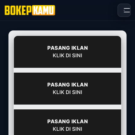
Skip
to
content
PASANG IKLAN
KLIK DI SINI
PASANG IKLAN
KLIK DI SINI
PASANG IKLAN
KLIK DI SINI