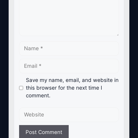
Name
Email
Save my name, email, and website in
this browser for the next time I
comment.
Website