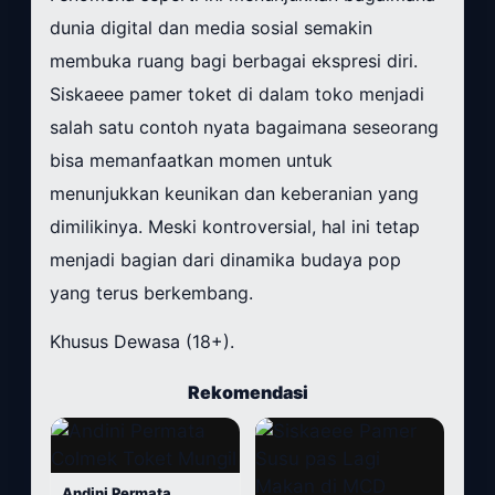
dunia digital dan media sosial semakin
membuka ruang bagi berbagai ekspresi diri.
Siskaeee pamer toket di dalam toko menjadi
salah satu contoh nyata bagaimana seseorang
bisa memanfaatkan momen untuk
menunjukkan keunikan dan keberanian yang
dimilikinya. Meski kontroversial, hal ini tetap
menjadi bagian dari dinamika budaya pop
yang terus berkembang.
Khusus Dewasa (18+).
Rekomendasi
Andini Permata