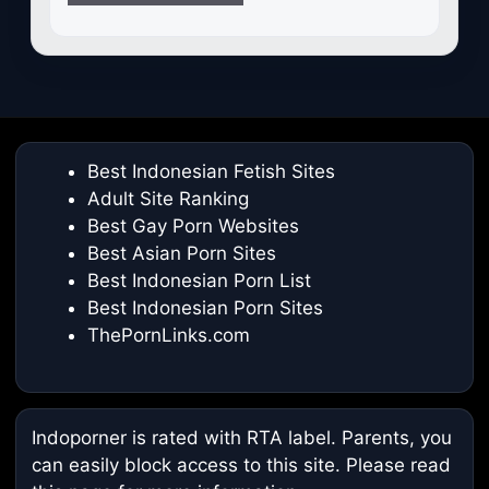
Best Indonesian Fetish Sites
Adult Site Ranking
Best Gay Porn Websites
Best Asian Porn Sites
Best Indonesian Porn List
Best Indonesian Porn Sites
ThePornLinks.com
Indoporner is rated with RTA label. Parents, you
can easily block access to this site. Please read