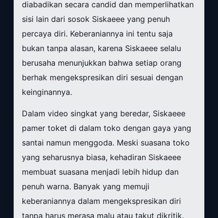
diabadikan secara candid dan memperlihatkan
sisi lain dari sosok Siskaeee yang penuh
percaya diri. Keberaniannya ini tentu saja
bukan tanpa alasan, karena Siskaeee selalu
berusaha menunjukkan bahwa setiap orang
berhak mengekspresikan diri sesuai dengan
keinginannya.
Dalam video singkat yang beredar, Siskaeee
pamer toket di dalam toko dengan gaya yang
santai namun menggoda. Meski suasana toko
yang seharusnya biasa, kehadiran Siskaeee
membuat suasana menjadi lebih hidup dan
penuh warna. Banyak yang memuji
keberaniannya dalam mengekspresikan diri
tanpa harus merasa malu atau takut dikritik.