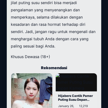
jilat puting susu sendiri bisa menjadi
pengalaman yang menyenangkan dan
memperkaya, selama dilakukan dengan
kesadaran dan rasa hormat terhadap diri
sendiri. Jadi, jangan ragu untuk mengenali dan
menghargai tubuh Anda dengan cara yang
paling sesuai bagi Anda.
Khusus Dewasa (18+)
Rekomendasi
Hijabers Cantik Pamer
Puting Susu Depan
Kamera
January 26,
12,219