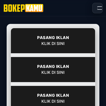
Skip
to
content
PASANG IKLAN
KLIK DI SINI
PASANG IKLAN
KLIK DI SINI
PASANG IKLAN
KLIK DI SINI