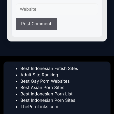
Website
Best Indonesian Fetish Sites
Adult Site Ranking
Best Gay Porn Websites
Best Asian Porn Sites
Best Indonesian Porn List
Best Indonesian Porn Sites
ThePornLinks.com