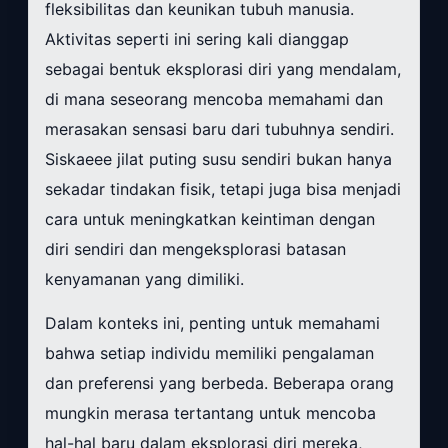
fleksibilitas dan keunikan tubuh manusia.
Aktivitas seperti ini sering kali dianggap
sebagai bentuk eksplorasi diri yang mendalam,
di mana seseorang mencoba memahami dan
merasakan sensasi baru dari tubuhnya sendiri.
Siskaeee jilat puting susu sendiri bukan hanya
sekadar tindakan fisik, tetapi juga bisa menjadi
cara untuk meningkatkan keintiman dengan
diri sendiri dan mengeksplorasi batasan
kenyamanan yang dimiliki.
Dalam konteks ini, penting untuk memahami
bahwa setiap individu memiliki pengalaman
dan preferensi yang berbeda. Beberapa orang
mungkin merasa tertantang untuk mencoba
hal-hal baru dalam eksplorasi diri mereka,