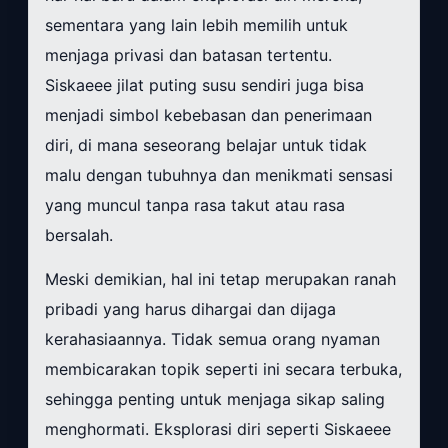
sementara yang lain lebih memilih untuk
menjaga privasi dan batasan tertentu.
Siskaeee jilat puting susu sendiri juga bisa
menjadi simbol kebebasan dan penerimaan
diri, di mana seseorang belajar untuk tidak
malu dengan tubuhnya dan menikmati sensasi
yang muncul tanpa rasa takut atau rasa
bersalah.
Meski demikian, hal ini tetap merupakan ranah
pribadi yang harus dihargai dan dijaga
kerahasiaannya. Tidak semua orang nyaman
membicarakan topik seperti ini secara terbuka,
sehingga penting untuk menjaga sikap saling
menghormati. Eksplorasi diri seperti Siskaeee