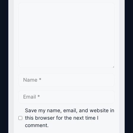
Comment
Name
Email
Save my name, email, and website in
this browser for the next time I
comment.