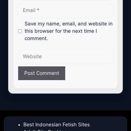
Email
Save my name, email, and website in
this browser for the next time I
comment.
Website
Best Indonesian Fetish Sites