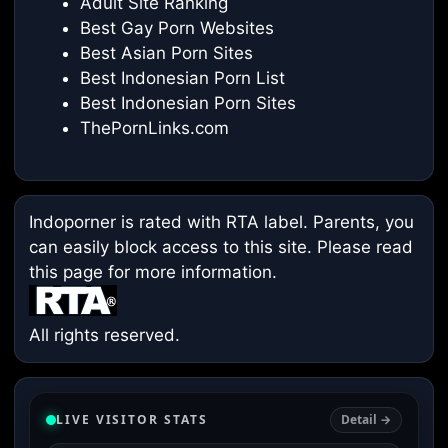
Adult Site Ranking
Best Gay Porn Websites
Best Asian Porn Sites
Best Indonesian Porn List
Best Indonesian Porn Sites
ThePornLinks.com
Indoporner is rated with RTA label. Parents, you
can easily block access to this site. Please read
this page
for more information.
All rights reserved.
LIVE VISITOR STATS
Detail →