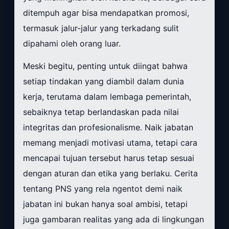
ditempuh agar bisa mendapatkan promosi,
termasuk jalur-jalur yang terkadang sulit
dipahami oleh orang luar.
Meski begitu, penting untuk diingat bahwa
setiap tindakan yang diambil dalam dunia
kerja, terutama dalam lembaga pemerintah,
sebaiknya tetap berlandaskan pada nilai
integritas dan profesionalisme. Naik jabatan
memang menjadi motivasi utama, tetapi cara
mencapai tujuan tersebut harus tetap sesuai
dengan aturan dan etika yang berlaku. Cerita
tentang PNS yang rela ngentot demi naik
jabatan ini bukan hanya soal ambisi, tetapi
juga gambaran realitas yang ada di lingkungan