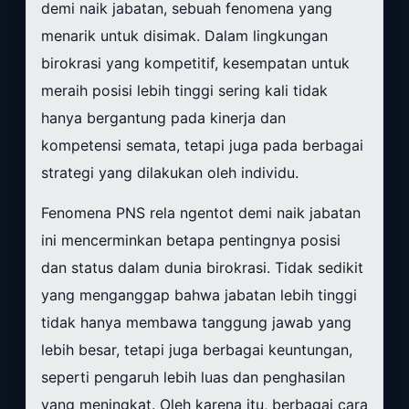
demi naik jabatan, sebuah fenomena yang
menarik untuk disimak. Dalam lingkungan
birokrasi yang kompetitif, kesempatan untuk
meraih posisi lebih tinggi sering kali tidak
hanya bergantung pada kinerja dan
kompetensi semata, tetapi juga pada berbagai
strategi yang dilakukan oleh individu.
Fenomena PNS rela ngentot demi naik jabatan
ini mencerminkan betapa pentingnya posisi
dan status dalam dunia birokrasi. Tidak sedikit
yang menganggap bahwa jabatan lebih tinggi
tidak hanya membawa tanggung jawab yang
lebih besar, tetapi juga berbagai keuntungan,
seperti pengaruh lebih luas dan penghasilan
yang meningkat. Oleh karena itu, berbagai cara