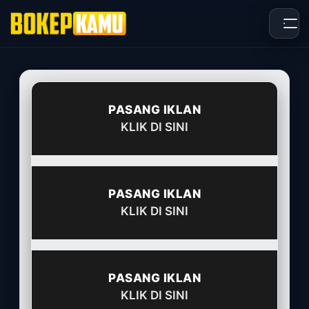
Skip
to
content
PASANG IKLAN
KLIK DI SINI
PASANG IKLAN
KLIK DI SINI
PASANG IKLAN
KLIK DI SINI