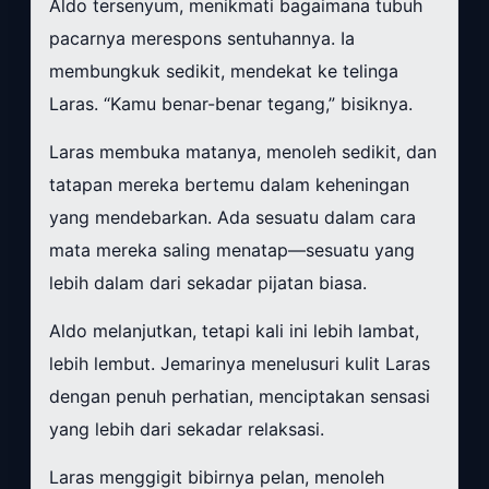
Aldo tersenyum, menikmati bagaimana tubuh
pacarnya merespons sentuhannya. Ia
membungkuk sedikit, mendekat ke telinga
Laras. “Kamu benar-benar tegang,” bisiknya.
Laras membuka matanya, menoleh sedikit, dan
tatapan mereka bertemu dalam keheningan
yang mendebarkan. Ada sesuatu dalam cara
mata mereka saling menatap—sesuatu yang
lebih dalam dari sekadar pijatan biasa.
Aldo melanjutkan, tetapi kali ini lebih lambat,
lebih lembut. Jemarinya menelusuri kulit Laras
dengan penuh perhatian, menciptakan sensasi
yang lebih dari sekadar relaksasi.
Laras menggigit bibirnya pelan, menoleh