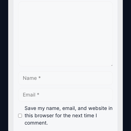
Comment
Name
Email
Save my name, email, and website in
this browser for the next time I
comment.