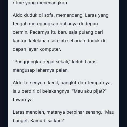
ritme yang menenangkan.
Aldo duduk di sofa, memandangi Laras yang
tengah meregangkan bahunya di depan
cermin. Pacarnya itu baru saja pulang dari
kantor, kelelahan setelah seharian duduk di
depan layar komputer.
“Punggungku pegal sekali,” keluh Laras,
mengusap lehernya pelan.
Aldo tersenyum kecil, bangkit dari tempatnya,
lalu berdiri di belakangnya. “Mau aku pijat?”
tawarnya.
Laras menoleh, matanya berbinar senang. “Mau
banget. Kamu bisa kan?”