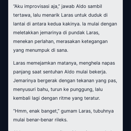
“Aku improvisasi aja,” jawab Aldo sambil
tertawa, lalu menarik Laras untuk duduk di
lantai di antara kedua kakinya. Ia mulai dengan
meletakkan jemarinya di pundak Laras,
menekan perlahan, merasakan ketegangan
yang menumpuk di sana.
Laras memejamkan matanya, menghela napas
panjang saat sentuhan Aldo mulai bekerja.
Jemarinya bergerak dengan tekanan yang pas,
menyusuri bahu, turun ke punggung, lalu
kembali lagi dengan ritme yang teratur.
“Hmm, enak banget,” gumam Laras, tubuhnya
mulai benar-benar rileks.