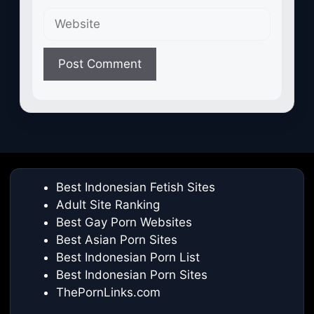
Website
Best Indonesian Fetish Sites
Adult Site Ranking
Best Gay Porn Websites
Best Asian Porn Sites
Best Indonesian Porn List
Best Indonesian Porn Sites
ThePornLinks.com