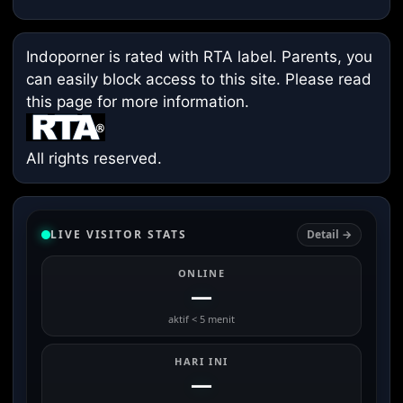
Indoporner is rated with RTA label. Parents, you
can easily block access to this site. Please read
this page
for more information.
All rights reserved.
LIVE VISITOR STATS
Detail →
ONLINE
—
aktif < 5 menit
HARI INI
—