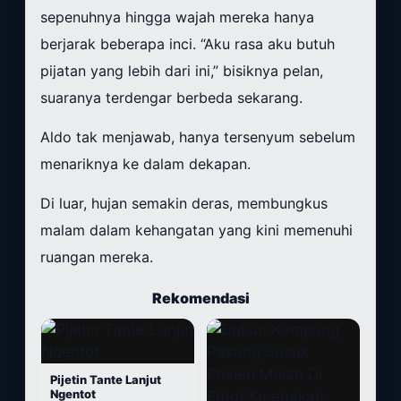
sepenuhnya hingga wajah mereka hanya
berjarak beberapa inci. “Aku rasa aku butuh
pijatan yang lebih dari ini,” bisiknya pelan,
suaranya terdengar berbeda sekarang.
Aldo tak menjawab, hanya tersenyum sebelum
menariknya ke dalam dekapan.
Di luar, hujan semakin deras, membungkus
malam dalam kehangatan yang kini memenuhi
ruangan mereka.
Rekomendasi
Pijetin Tante Lanjut
Ngentot