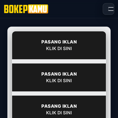
Skip
to
content
PASANG IKLAN
KLIK DI SINI
PASANG IKLAN
KLIK DI SINI
PASANG IKLAN
KLIK DI SINI