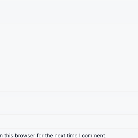
 this browser for the next time I comment.