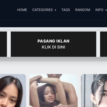
HOME
CATEGORIES
TAGS
RANDOM
INFO
PASANG IKLAN
KLIK DI SINI