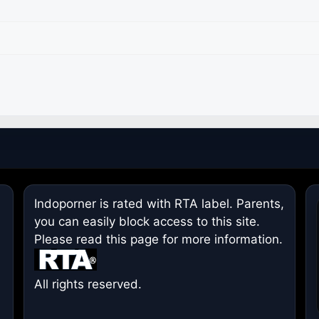
Indoporner is rated with RTA label. Parents,
you can easily block access to this site.
Please read
this page
for more information.
All rights reserved.