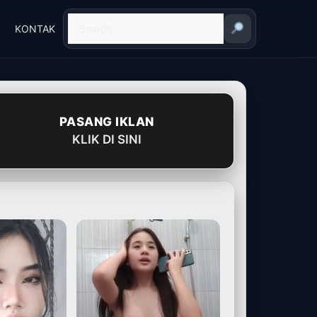
KONTAK
PASANG IKLAN
KLIK DI SINI