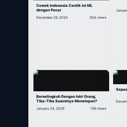
Cewek Indonesia Cantik ini ML
dengan Pacar
Januar
December 29, 2024
504 views
Sepas
Berselingkuh Dengan Istri Orang,
Tiba-Tiba Suaminya Menelepon?
Decemb
January 24, 2026
156 views