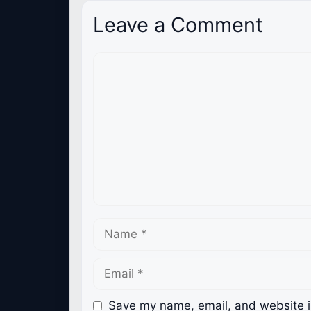
Leave a Comment
Comment
Name
Email
Save my name, email, and website in