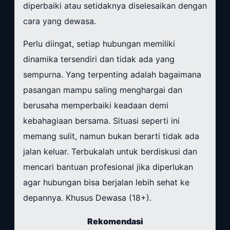
diperbaiki atau setidaknya diselesaikan dengan
cara yang dewasa.
Perlu diingat, setiap hubungan memiliki
dinamika tersendiri dan tidak ada yang
sempurna. Yang terpenting adalah bagaimana
pasangan mampu saling menghargai dan
berusaha memperbaiki keadaan demi
kebahagiaan bersama. Situasi seperti ini
memang sulit, namun bukan berarti tidak ada
jalan keluar. Terbukalah untuk berdiskusi dan
mencari bantuan profesional jika diperlukan
agar hubungan bisa berjalan lebih sehat ke
depannya. Khusus Dewasa (18+).
Rekomendasi