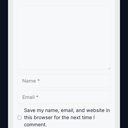
Comment
Name
Email
Save my name, email, and website in
this browser for the next time I
comment.