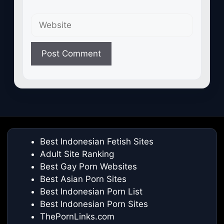
Website
Best Indonesian Fetish Sites
Adult Site Ranking
Best Gay Porn Websites
Best Asian Porn Sites
Best Indonesian Porn List
Best Indonesian Porn Sites
ThePornLinks.com