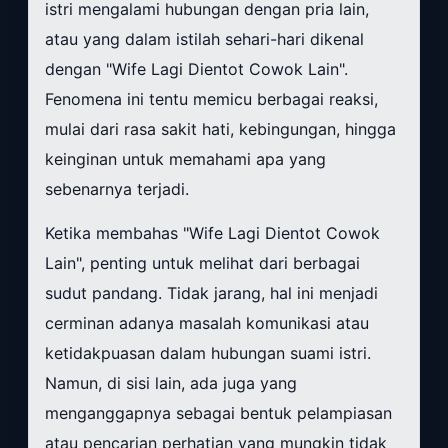
istri mengalami hubungan dengan pria lain,
atau yang dalam istilah sehari-hari dikenal
dengan "Wife Lagi Dientot Cowok Lain".
Fenomena ini tentu memicu berbagai reaksi,
mulai dari rasa sakit hati, kebingungan, hingga
keinginan untuk memahami apa yang
sebenarnya terjadi.
Ketika membahas "Wife Lagi Dientot Cowok
Lain", penting untuk melihat dari berbagai
sudut pandang. Tidak jarang, hal ini menjadi
cerminan adanya masalah komunikasi atau
ketidakpuasan dalam hubungan suami istri.
Namun, di sisi lain, ada juga yang
menganggapnya sebagai bentuk pelampiasan
atau pencarian perhatian yang mungkin tidak