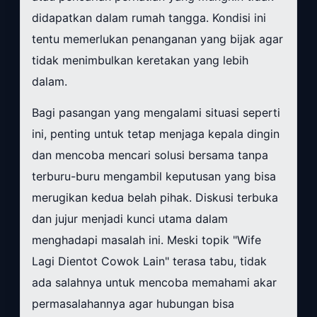
didapatkan dalam rumah tangga. Kondisi ini
tentu memerlukan penanganan yang bijak agar
tidak menimbulkan keretakan yang lebih
dalam.
Bagi pasangan yang mengalami situasi seperti
ini, penting untuk tetap menjaga kepala dingin
dan mencoba mencari solusi bersama tanpa
terburu-buru mengambil keputusan yang bisa
merugikan kedua belah pihak. Diskusi terbuka
dan jujur menjadi kunci utama dalam
menghadapi masalah ini. Meski topik "Wife
Lagi Dientot Cowok Lain" terasa tabu, tidak
ada salahnya untuk mencoba memahami akar
permasalahannya agar hubungan bisa