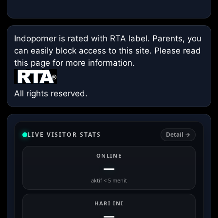
Indoporner is rated with RTA label. Parents, you
can easily block access to this site. Please read
this page
for more information.
All rights reserved.
LIVE VISITOR STATS
Detail →
ONLINE
—
aktif < 5 menit
HARI INI
—