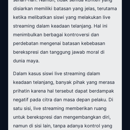
disiarkan memiliki batasan yang jelas, terutama
ketika melibatkan siswi yang melakukan live
streaming dalam keadaan telanjang. Hal ini
menimbulkan berbagai kontroversi dan
perdebatan mengenai batasan kebebasan
berekspresi dan tanggung jawab moral di
dunia maya.
Dalam kasus siswi live streaming dalam
keadaan telanjang, banyak pihak yang merasa
prihatin karena hal tersebut dapat berdampak
negatif pada citra dan masa depan pelaku. Di
satu sisi, live streaming memberikan ruang
untuk berekspresi dan mengembangkan diri,
namun di sisi lain, tanpa adanya kontrol yang