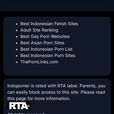
Best Indonesian Fetish Sites
Adult Site Ranking
Best Gay Porn Websites
Best Asian Porn Sites
Best Indonesian Porn List
Best Indonesian Porn Sites
ThePornLinks.com
Indoporner is rated with RTA label. Parents, you
can easily block access to this site. Please read
this page
for more information.