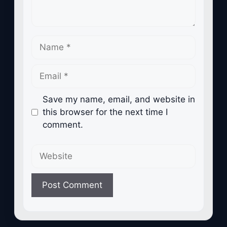
Name
Email
Save my name, email, and website in
this browser for the next time I
comment.
Website