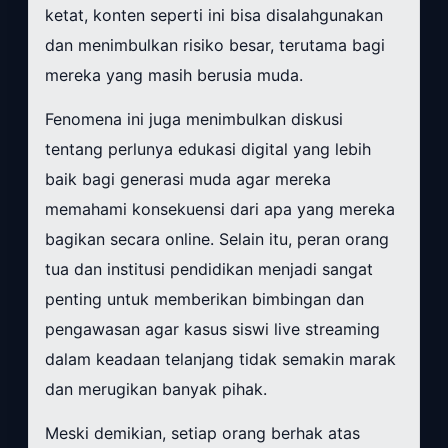
ketat, konten seperti ini bisa disalahgunakan
dan menimbulkan risiko besar, terutama bagi
mereka yang masih berusia muda.
Fenomena ini juga menimbulkan diskusi
tentang perlunya edukasi digital yang lebih
baik bagi generasi muda agar mereka
memahami konsekuensi dari apa yang mereka
bagikan secara online. Selain itu, peran orang
tua dan institusi pendidikan menjadi sangat
penting untuk memberikan bimbingan dan
pengawasan agar kasus siswi live streaming
dalam keadaan telanjang tidak semakin marak
dan merugikan banyak pihak.
Meski demikian, setiap orang berhak atas