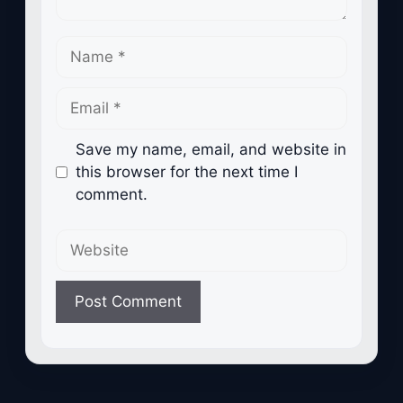
Name
Email
Save my name, email, and website in
this browser for the next time I
comment.
Website