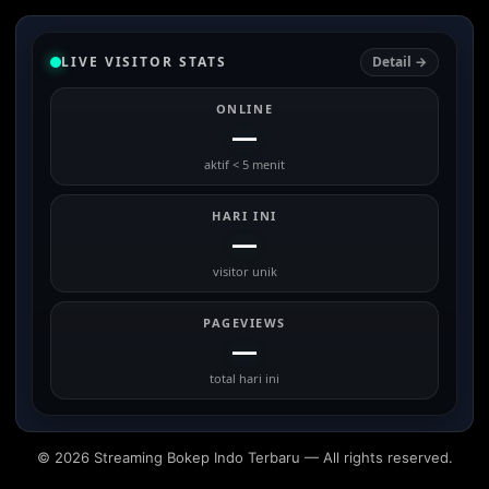
LIVE VISITOR STATS
Detail →
ONLINE
—
aktif < 5 menit
HARI INI
—
visitor unik
PAGEVIEWS
—
total hari ini
© 2026 Streaming Bokep Indo Terbaru — All rights reserved.