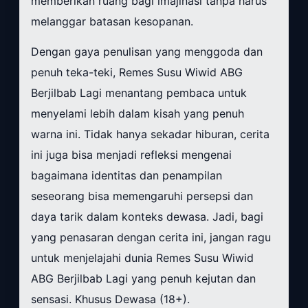
memberikan ruang bagi imajinasi tanpa harus
melanggar batasan kesopanan.
Dengan gaya penulisan yang menggoda dan
penuh teka-teki, Remes Susu Wiwid ABG
Berjilbab Lagi menantang pembaca untuk
menyelami lebih dalam kisah yang penuh
warna ini. Tidak hanya sekadar hiburan, cerita
ini juga bisa menjadi refleksi mengenai
bagaimana identitas dan penampilan
seseorang bisa memengaruhi persepsi dan
daya tarik dalam konteks dewasa. Jadi, bagi
yang penasaran dengan cerita ini, jangan ragu
untuk menjelajahi dunia Remes Susu Wiwid
ABG Berjilbab Lagi yang penuh kejutan dan
sensasi. Khusus Dewasa (18+).