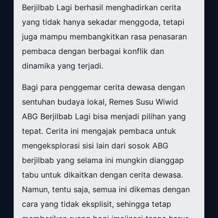
Berjilbab Lagi berhasil menghadirkan cerita
yang tidak hanya sekadar menggoda, tetapi
juga mampu membangkitkan rasa penasaran
pembaca dengan berbagai konflik dan
dinamika yang terjadi.
Bagi para penggemar cerita dewasa dengan
sentuhan budaya lokal, Remes Susu Wiwid
ABG Berjilbab Lagi bisa menjadi pilihan yang
tepat. Cerita ini mengajak pembaca untuk
mengeksplorasi sisi lain dari sosok ABG
berjilbab yang selama ini mungkin dianggap
tabu untuk dikaitkan dengan cerita dewasa.
Namun, tentu saja, semua ini dikemas dengan
cara yang tidak eksplisit, sehingga tetap