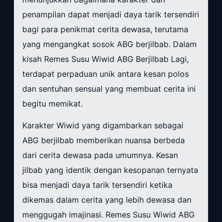
penampilan dapat menjadi daya tarik tersendiri
bagi para penikmat cerita dewasa, terutama
yang mengangkat sosok ABG berjilbab. Dalam
kisah Remes Susu Wiwid ABG Berjilbab Lagi,
terdapat perpaduan unik antara kesan polos
dan sentuhan sensual yang membuat cerita ini
begitu memikat.
Karakter Wiwid yang digambarkan sebagai
ABG berjilbab memberikan nuansa berbeda
dari cerita dewasa pada umumnya. Kesan
jilbab yang identik dengan kesopanan ternyata
bisa menjadi daya tarik tersendiri ketika
dikemas dalam cerita yang lebih dewasa dan
menggugah imajinasi. Remes Susu Wiwid ABG