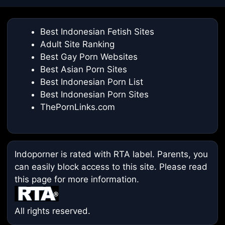
Best Indonesian Fetish Sites
Adult Site Ranking
Best Gay Porn Websites
Best Asian Porn Sites
Best Indonesian Porn List
Best Indonesian Porn Sites
ThePornLinks.com
Indoporner is rated with RTA label. Parents, you
can easily block access to this site. Please read
this page
for more information.
All rights reserved.