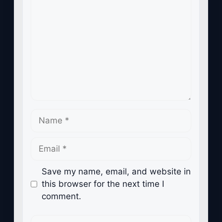
Name
Email
Save my name, email, and website in
this browser for the next time I
comment.
Website