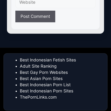
Best Indonesian Fetish Sites
Adult Site Ranking
Best Gay Porn Websites
Best Asian Porn Sites
Best Indonesian Porn List
Best Indonesian Porn Sites
ThePornLinks.com