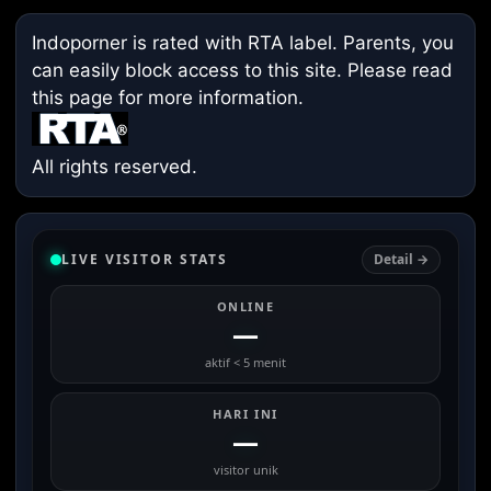
Indoporner is rated with RTA label. Parents, you
can easily block access to this site. Please read
this page
for more information.
All rights reserved.
LIVE VISITOR STATS
Detail →
ONLINE
—
aktif < 5 menit
HARI INI
—
visitor unik