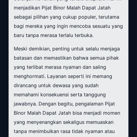
menjadikan Pijat Binor Malah Dapat Jatah
sebagai pilihan yang cukup populer, terutama
bagi mereka yang ingin mencoba sesuatu yang
baru tanpa merasa terlalu terbuka.
Meski demikian, penting untuk selalu menjaga
batasan dan memastikan bahwa semua pihak
yang terlibat merasa nyaman dan saling
menghormati. Layanan seperti ini memang
dirancang untuk dewasa yang sudah
memahami konsekuensi serta tanggung
jawabnya. Dengan begitu, pengalaman Pijat
Binor Malah Dapat Jatah bisa menjadi momen
yang menyenangkan sekaligus memuaskan
tanpa menimbulkan rasa tidak nyaman atau