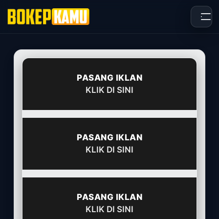
Skip
to
content
PASANG IKLAN
KLIK DI SINI
PASANG IKLAN
KLIK DI SINI
PASANG IKLAN
KLIK DI SINI