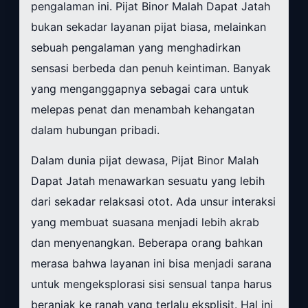
pengalaman ini. Pijat Binor Malah Dapat Jatah
bukan sekadar layanan pijat biasa, melainkan
sebuah pengalaman yang menghadirkan
sensasi berbeda dan penuh keintiman. Banyak
yang menganggapnya sebagai cara untuk
melepas penat dan menambah kehangatan
dalam hubungan pribadi.
Dalam dunia pijat dewasa, Pijat Binor Malah
Dapat Jatah menawarkan sesuatu yang lebih
dari sekadar relaksasi otot. Ada unsur interaksi
yang membuat suasana menjadi lebih akrab
dan menyenangkan. Beberapa orang bahkan
merasa bahwa layanan ini bisa menjadi sarana
untuk mengeksplorasi sisi sensual tanpa harus
beranjak ke ranah yang terlalu eksplisit. Hal ini