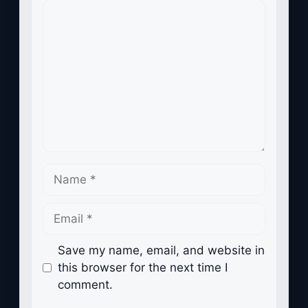
Comment
Name
Email
Save my name, email, and website in
this browser for the next time I
comment.