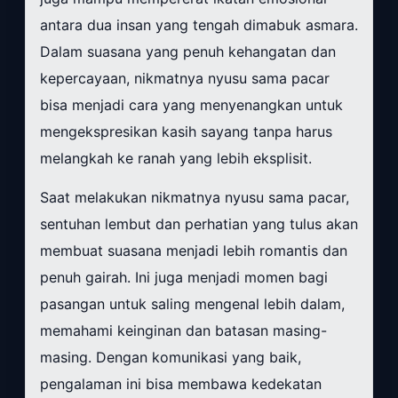
antara dua insan yang tengah dimabuk asmara.
Dalam suasana yang penuh kehangatan dan
kepercayaan, nikmatnya nyusu sama pacar
bisa menjadi cara yang menyenangkan untuk
mengekspresikan kasih sayang tanpa harus
melangkah ke ranah yang lebih eksplisit.
Saat melakukan nikmatnya nyusu sama pacar,
sentuhan lembut dan perhatian yang tulus akan
membuat suasana menjadi lebih romantis dan
penuh gairah. Ini juga menjadi momen bagi
pasangan untuk saling mengenal lebih dalam,
memahami keinginan dan batasan masing-
masing. Dengan komunikasi yang baik,
pengalaman ini bisa membawa kedekatan