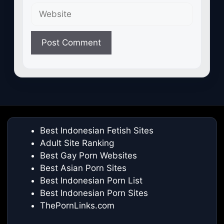
Website
Best Indonesian Fetish Sites
Adult Site Ranking
Best Gay Porn Websites
Best Asian Porn Sites
Best Indonesian Porn List
Best Indonesian Porn Sites
ThePornLinks.com