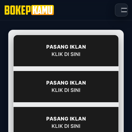
Skip
to
content
PASANG IKLAN
KLIK DI SINI
PASANG IKLAN
KLIK DI SINI
PASANG IKLAN
KLIK DI SINI