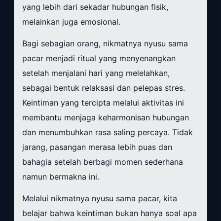
yang lebih dari sekadar hubungan fisik,
melainkan juga emosional.
Bagi sebagian orang, nikmatnya nyusu sama
pacar menjadi ritual yang menyenangkan
setelah menjalani hari yang melelahkan,
sebagai bentuk relaksasi dan pelepas stres.
Keintiman yang tercipta melalui aktivitas ini
membantu menjaga keharmonisan hubungan
dan menumbuhkan rasa saling percaya. Tidak
jarang, pasangan merasa lebih puas dan
bahagia setelah berbagi momen sederhana
namun bermakna ini.
Melalui nikmatnya nyusu sama pacar, kita
belajar bahwa keintiman bukan hanya soal apa