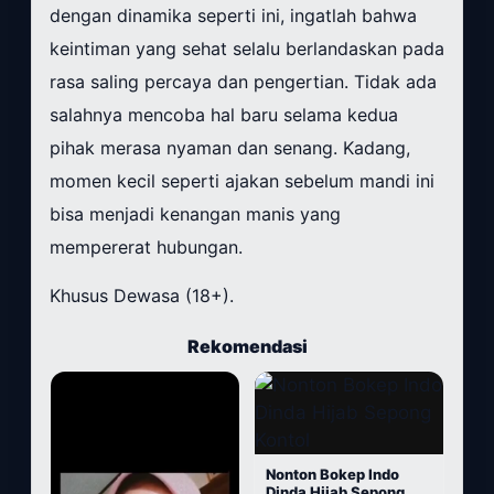
dengan dinamika seperti ini, ingatlah bahwa
keintiman yang sehat selalu berlandaskan pada
rasa saling percaya dan pengertian. Tidak ada
salahnya mencoba hal baru selama kedua
pihak merasa nyaman dan senang. Kadang,
momen kecil seperti ajakan sebelum mandi ini
bisa menjadi kenangan manis yang
mempererat hubungan.
Khusus Dewasa (18+).
Rekomendasi
Nonton Bokep Indo
Dinda Hijab Sepong