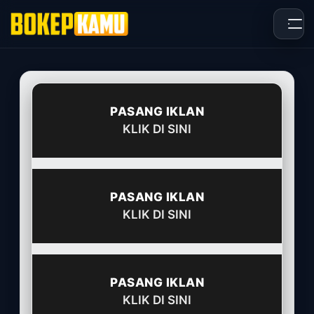
Skip
to
content
PASANG IKLAN
KLIK DI SINI
PASANG IKLAN
KLIK DI SINI
PASANG IKLAN
KLIK DI SINI