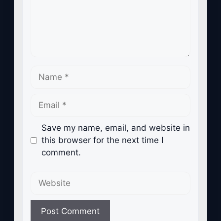
Name
Email
Save my name, email, and website in
this browser for the next time I
comment.
Website