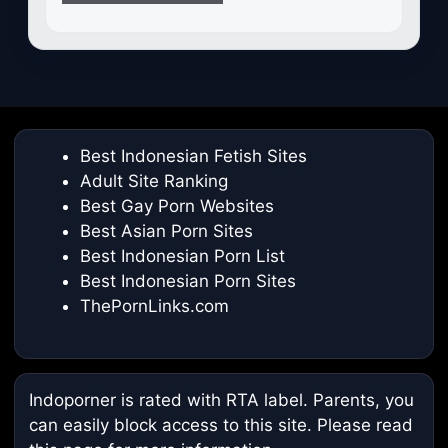
Best Indonesian Fetish Sites
Adult Site Ranking
Best Gay Porn Websites
Best Asian Porn Sites
Best Indonesian Porn List
Best Indonesian Porn Sites
ThePornLinks.com
Indoporner is rated with RTA label. Parents, you
can easily block access to this site. Please read