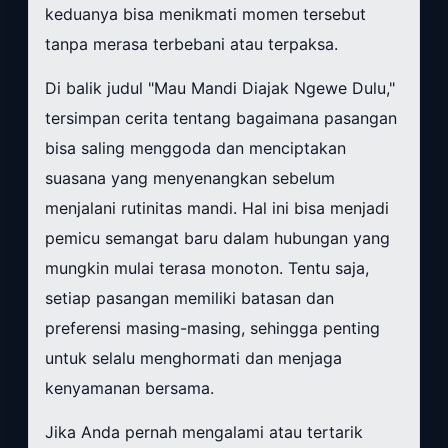
keduanya bisa menikmati momen tersebut
tanpa merasa terbebani atau terpaksa.
Di balik judul "Mau Mandi Diajak Ngewe Dulu,"
tersimpan cerita tentang bagaimana pasangan
bisa saling menggoda dan menciptakan
suasana yang menyenangkan sebelum
menjalani rutinitas mandi. Hal ini bisa menjadi
pemicu semangat baru dalam hubungan yang
mungkin mulai terasa monoton. Tentu saja,
setiap pasangan memiliki batasan dan
preferensi masing-masing, sehingga penting
untuk selalu menghormati dan menjaga
kenyamanan bersama.
Jika Anda pernah mengalami atau tertarik