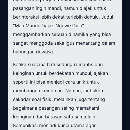
pasangan ingin mandi, namun diajak untuk
berinteraksi lebih dekat terlebih dahulu. Judul
"Mau Mandi Diajak Ngewe Dulu"
menggambarkan sebuah dinamika yang bisa
sangat menggoda sekaligus menantang dalam
hubungan dewasa.
Ketika suasana hati sedang romantis dan
keinginan untuk berdekatan muncul, ajakan
seperti ini bisa menjadi cara unik untuk
membangun keintiman. Namun, ini bukan
sekadar soal fisik, melainkan juga tentang
bagaimana pasangan saling memahami
keinginan dan batasan satu sama lain.
Komunikasi menjadi kunci utama agar