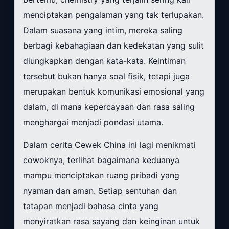
menciptakan pengalaman yang tak terlupakan.
Dalam suasana yang intim, mereka saling
berbagi kebahagiaan dan kedekatan yang sulit
diungkapkan dengan kata-kata. Keintiman
tersebut bukan hanya soal fisik, tetapi juga
merupakan bentuk komunikasi emosional yang
dalam, di mana kepercayaan dan rasa saling
menghargai menjadi pondasi utama.
Dalam cerita Cewek China ini lagi menikmati
cowoknya, terlihat bagaimana keduanya
mampu menciptakan ruang pribadi yang
nyaman dan aman. Setiap sentuhan dan
tatapan menjadi bahasa cinta yang
menyiratkan rasa sayang dan keinginan untuk