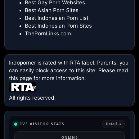
Best Gay Porn Websites
Best Asian Porn Sites
Best Indonesian Porn List
Best Indonesian Porn Sites
ThePornLinks.com
Indoporner is rated with RTA label. Parents, you
can easily block access to this site. Please read
this page
for more information.
All rights reserved.
LIVE VISITOR STATS
Detail →
ONLINE