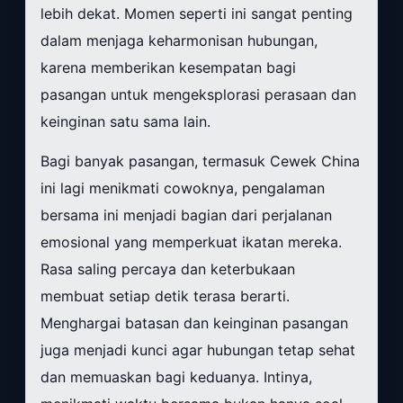
lebih dekat. Momen seperti ini sangat penting
dalam menjaga keharmonisan hubungan,
karena memberikan kesempatan bagi
pasangan untuk mengeksplorasi perasaan dan
keinginan satu sama lain.
Bagi banyak pasangan, termasuk Cewek China
ini lagi menikmati cowoknya, pengalaman
bersama ini menjadi bagian dari perjalanan
emosional yang memperkuat ikatan mereka.
Rasa saling percaya dan keterbukaan
membuat setiap detik terasa berarti.
Menghargai batasan dan keinginan pasangan
juga menjadi kunci agar hubungan tetap sehat
dan memuaskan bagi keduanya. Intinya,