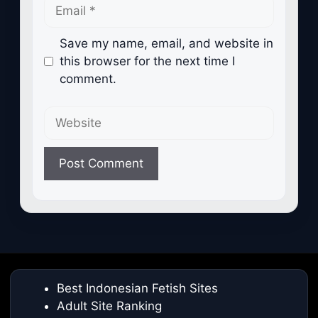
Email
Save my name, email, and website in
this browser for the next time I
comment.
Website
Best Indonesian Fetish Sites
Adult Site Ranking