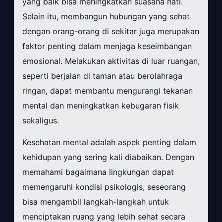
yang baik bisa meningkatkan suasana hati.
Selain itu, membangun hubungan yang sehat
dengan orang-orang di sekitar juga merupakan
faktor penting dalam menjaga keseimbangan
emosional. Melakukan aktivitas di luar ruangan,
seperti berjalan di taman atau berolahraga
ringan, dapat membantu mengurangi tekanan
mental dan meningkatkan kebugaran fisik
sekaligus.
Kesehatan mental adalah aspek penting dalam
kehidupan yang sering kali diabaikan. Dengan
memahami bagaimana lingkungan dapat
memengaruhi kondisi psikologis, seseorang
bisa mengambil langkah-langkah untuk
menciptakan ruang yang lebih sehat secara