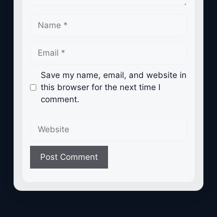
Name
Email
Save my name, email, and website in
this browser for the next time I
comment.
Website