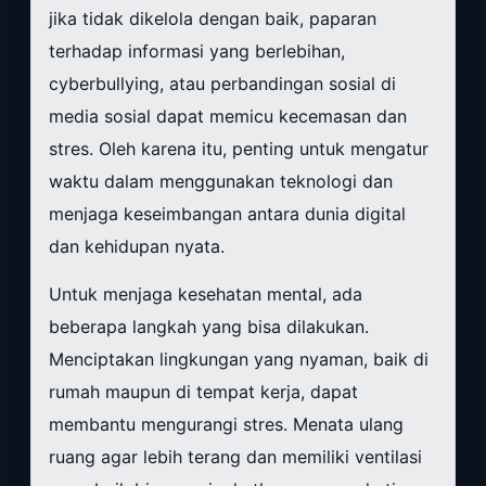
jika tidak dikelola dengan baik, paparan
terhadap informasi yang berlebihan,
cyberbullying, atau perbandingan sosial di
media sosial dapat memicu kecemasan dan
stres. Oleh karena itu, penting untuk mengatur
waktu dalam menggunakan teknologi dan
menjaga keseimbangan antara dunia digital
dan kehidupan nyata.
Untuk menjaga kesehatan mental, ada
beberapa langkah yang bisa dilakukan.
Menciptakan lingkungan yang nyaman, baik di
rumah maupun di tempat kerja, dapat
membantu mengurangi stres. Menata ulang
ruang agar lebih terang dan memiliki ventilasi