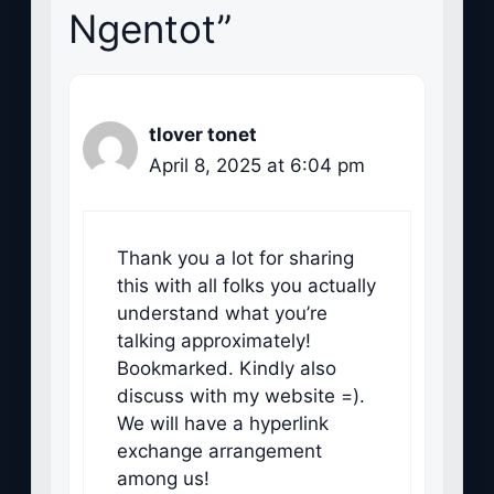
Ngentot”
tlover tonet
April 8, 2025 at 6:04 pm
Thank you a lot for sharing
this with all folks you actually
understand what you’re
talking approximately!
Bookmarked. Kindly also
discuss with my website =).
We will have a hyperlink
exchange arrangement
among us!