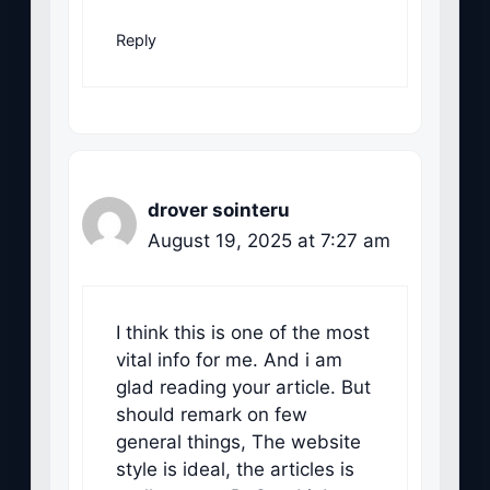
Reply
drover sointeru
August 19, 2025 at 7:27 am
I think this is one of the most
vital info for me. And i am
glad reading your article. But
should remark on few
general things, The website
style is ideal, the articles is