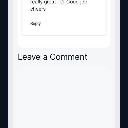
really great : D. Good job,
cheers
Reply
Leave a Comment
Comment