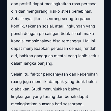
dan positif dapat meningkatkan rasa percaya
diri dan mengurangi risiko stres berlebihan.
Sebaliknya, jika seseorang sering terpapar
konflik, tekanan sosial, atau lingkungan yang
penuh dengan persaingan tidak sehat, maka
kondisi emosionalnya bisa terganggu. Hal ini
dapat menyebabkan perasaan cemas, rendah
diri, bahkan gangguan mental yang lebih serius
dalam jangka panjang.
Selain itu, faktor pencahayaan dan kebersihan
ruang juga memiliki dampak yang tidak boleh
diabaikan. Studi menunjukkan bahwa
lingkungan yang terang dan bersih dapat
meningkatkan suasana hati seseorang,