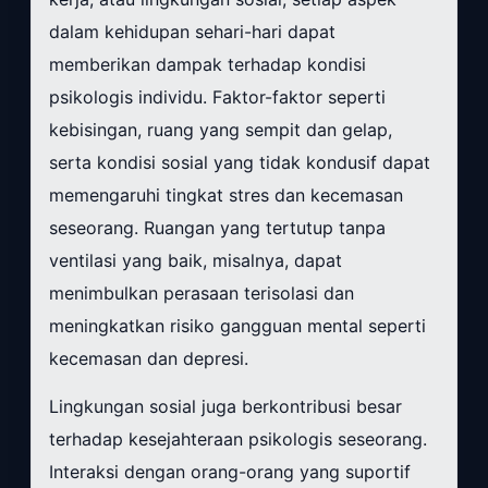
dalam kehidupan sehari-hari dapat
memberikan dampak terhadap kondisi
psikologis individu. Faktor-faktor seperti
kebisingan, ruang yang sempit dan gelap,
serta kondisi sosial yang tidak kondusif dapat
memengaruhi tingkat stres dan kecemasan
seseorang. Ruangan yang tertutup tanpa
ventilasi yang baik, misalnya, dapat
menimbulkan perasaan terisolasi dan
meningkatkan risiko gangguan mental seperti
kecemasan dan depresi.
Lingkungan sosial juga berkontribusi besar
terhadap kesejahteraan psikologis seseorang.
Interaksi dengan orang-orang yang suportif