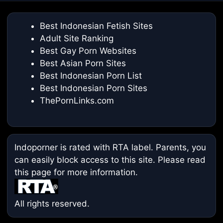
Best Indonesian Fetish Sites
Adult Site Ranking
Best Gay Porn Websites
Best Asian Porn Sites
Best Indonesian Porn List
Best Indonesian Porn Sites
ThePornLinks.com
Indoporner is rated with RTA label. Parents, you
can easily block access to this site. Please read
this page
for more information.
All rights reserved.