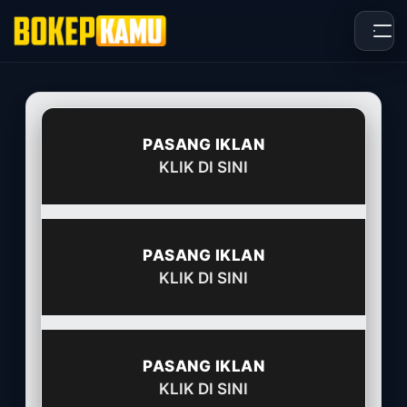
Skip
to
content
PASANG IKLAN
KLIK DI SINI
PASANG IKLAN
KLIK DI SINI
PASANG IKLAN
KLIK DI SINI