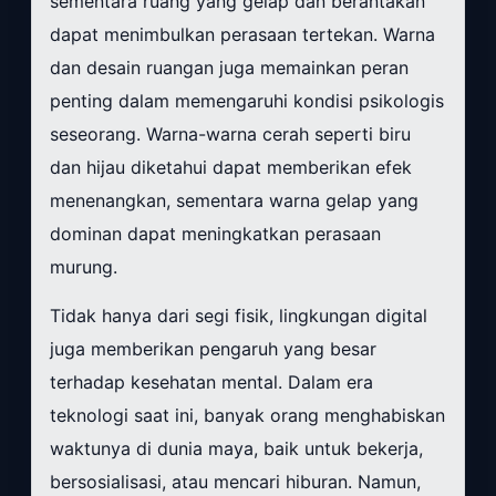
sementara ruang yang gelap dan berantakan
dapat menimbulkan perasaan tertekan. Warna
dan desain ruangan juga memainkan peran
penting dalam memengaruhi kondisi psikologis
seseorang. Warna-warna cerah seperti biru
dan hijau diketahui dapat memberikan efek
menenangkan, sementara warna gelap yang
dominan dapat meningkatkan perasaan
murung.
Tidak hanya dari segi fisik, lingkungan digital
juga memberikan pengaruh yang besar
terhadap kesehatan mental. Dalam era
teknologi saat ini, banyak orang menghabiskan
waktunya di dunia maya, baik untuk bekerja,
bersosialisasi, atau mencari hiburan. Namun,