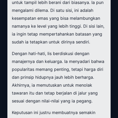
untuk tampil lebih berani dari biasanya. Ia pun
mengalami dilema. Di satu sisi, ini adalah
kesempatan emas yang bisa melambungkan
namanya ke level yang lebih tinggi. Di sisi lain,
ia ingin tetap mempertahankan batasan yang
sudah ia tetapkan untuk dirinya sendiri.
Dengan hati-hati, Iis berdiskusi dengan
manajernya dan keluarga. Ia menyadari bahwa
popularitas memang penting, tetapi harga diri
dan prinsip hidupnya jauh lebih berharga.
Akhirnya, ia memutuskan untuk menolak
tawaran itu dan tetap berjalan di jalur yang
sesuai dengan nilai-nilai yang ia pegang.
Keputusan ini justru membuatnya semakin