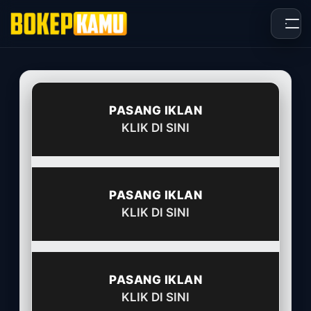
Skip
to
content
PASANG IKLAN
KLIK DI SINI
PASANG IKLAN
KLIK DI SINI
PASANG IKLAN
KLIK DI SINI