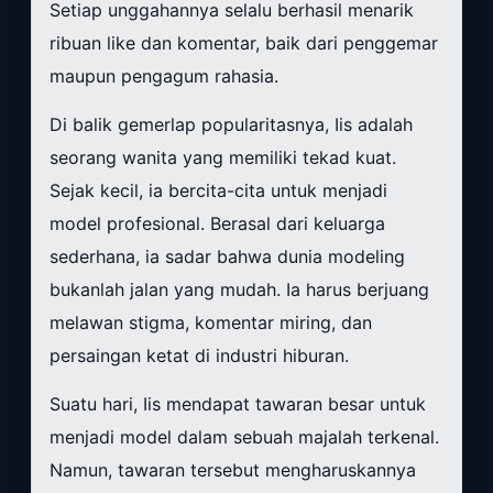
Setiap unggahannya selalu berhasil menarik
ribuan like dan komentar, baik dari penggemar
maupun pengagum rahasia.
Di balik gemerlap popularitasnya, Iis adalah
seorang wanita yang memiliki tekad kuat.
Sejak kecil, ia bercita-cita untuk menjadi
model profesional. Berasal dari keluarga
sederhana, ia sadar bahwa dunia modeling
bukanlah jalan yang mudah. Ia harus berjuang
melawan stigma, komentar miring, dan
persaingan ketat di industri hiburan.
Suatu hari, Iis mendapat tawaran besar untuk
menjadi model dalam sebuah majalah terkenal.
Namun, tawaran tersebut mengharuskannya