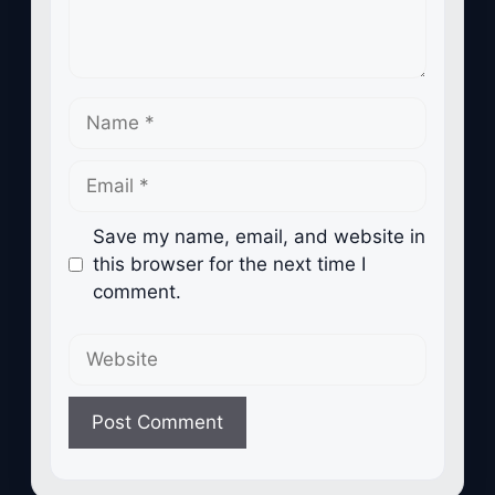
Name
Email
Save my name, email, and website in
this browser for the next time I
comment.
Website