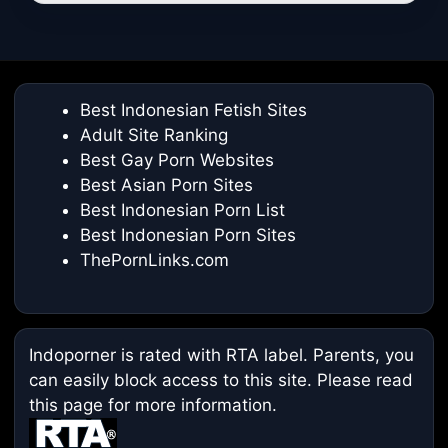
Best Indonesian Fetish Sites
Adult Site Ranking
Best Gay Porn Websites
Best Asian Porn Sites
Best Indonesian Porn List
Best Indonesian Porn Sites
ThePornLinks.com
Indoporner is rated with RTA label. Parents, you
can easily block access to this site. Please read
this page
for more information.