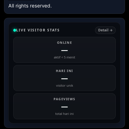
All rights reserved.
LIVE VISITOR STATS
Detail →
ONLINE
—
aktif < 5 menit
HARI INI
—
visitor unik
PAGEVIEWS
—
total hari ini