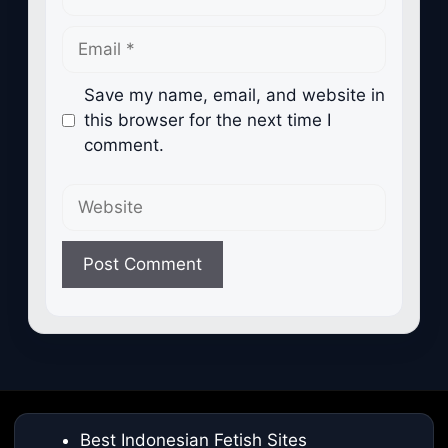
Email
Save my name, email, and website in
this browser for the next time I
comment.
Website
Best Indonesian Fetish Sites