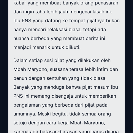
kabar yang membuat banyak orang penasaran
dan ingin tahu lebih jauh mengenai kisah ini.
Ibu PNS yang datang ke tempat pijatnya bukan
hanya mencari relaksasi biasa, tetapi ada
nuansa berbeda yang membuat cerita ini
menjadi menarik untuk diikuti.
Dalam setiap sesi pijat yang dilakukan oleh
Mbah Maryono, suasana terasa lebih intim dan
penuh dengan sentuhan yang tidak biasa.
Banyak yang menduga bahwa pijat mesum ibu
PNS ini memang disengaja untuk memberikan
pengalaman yang berbeda dari pijat pada
umumnya. Meski begitu, tidak semua orang
setuju dengan cara kerja Mbah Maryono,
karena ada batasan-batasan yang harus dijaga