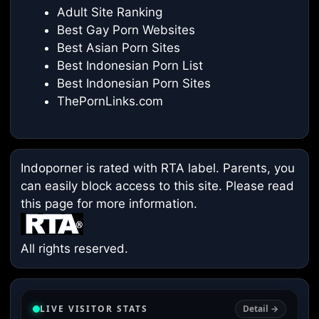
Adult Site Ranking
Best Gay Porn Websites
Best Asian Porn Sites
Best Indonesian Porn List
Best Indonesian Porn Sites
ThePornLinks.com
Indoporner is rated with RTA label. Parents, you
can easily block access to this site. Please read
this page
for more information.
All rights reserved.
LIVE VISITOR STATS
Detail →