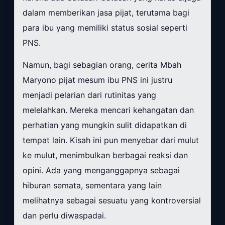
dalam memberikan jasa pijat, terutama bagi
para ibu yang memiliki status sosial seperti
PNS.
Namun, bagi sebagian orang, cerita Mbah
Maryono pijat mesum ibu PNS ini justru
menjadi pelarian dari rutinitas yang
melelahkan. Mereka mencari kehangatan dan
perhatian yang mungkin sulit didapatkan di
tempat lain. Kisah ini pun menyebar dari mulut
ke mulut, menimbulkan berbagai reaksi dan
opini. Ada yang menganggapnya sebagai
hiburan semata, sementara yang lain
melihatnya sebagai sesuatu yang kontroversial
dan perlu diwaspadai.