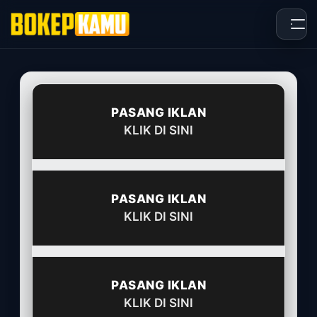
Skip
to
content
PASANG IKLAN
KLIK DI SINI
PASANG IKLAN
KLIK DI SINI
PASANG IKLAN
KLIK DI SINI