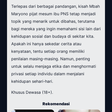
Terlepas dari berbagai pandangan, kisah Mbah
Maryono pijat mesum ibu PNS tetap menjadi
topik yang menarik untuk dibahas, terutama
bagi mereka yang ingin memahami sisi lain dari
kehidupan sosial dan budaya di sekitar kita.
Apakah ini hanya sekedar cerita atau
kenyataan, tentu setiap orang memiliki
penilaian masing-masing. Namun, penting
untuk selalu menjaga etika dan menghormati
privasi setiap individu dalam menjalani
kehidupan sehari-hari.
Khusus Dewasa (18+).
Rekomendasi