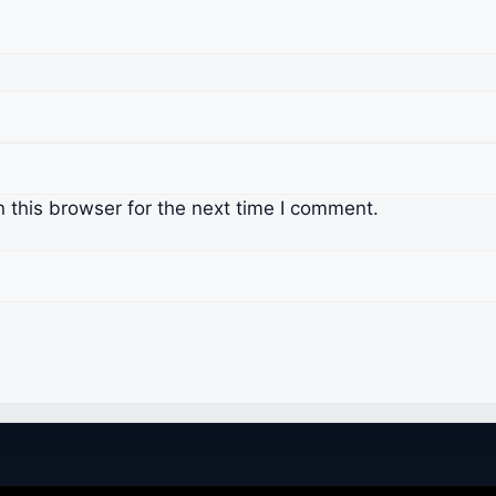
 this browser for the next time I comment.