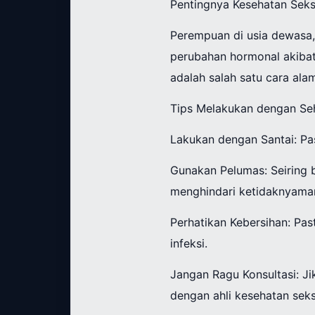
Pentingnya Kesehatan Seks
Perempuan di usia dewasa,
perubahan hormonal akiba
adalah salah satu cara ala
Tips Melakukan dengan Se
Lakukan dengan Santai: Pa
Gunakan Pelumas: Seiring
menghindari ketidaknyama
Perhatikan Kebersihan: Pas
infeksi.
Jangan Ragu Konsultasi: J
dengan ahli kesehatan seks