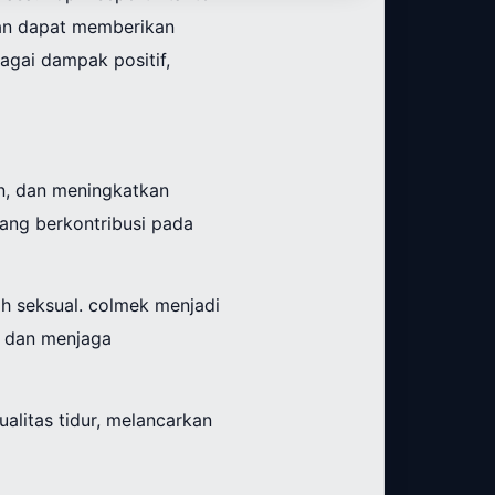
tan dapat memberikan
agai dampak positif,
n, dan meningkatkan
yang berkontribusi pada
h seksual. colmek menjadi
, dan menjaga
alitas tidur, melancarkan