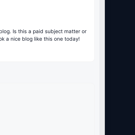
log. Is this a paid subject matter or
ook a nice blog like this one today!