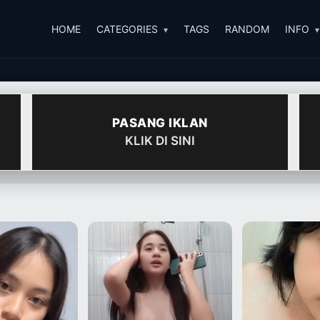
HOME
CATEGORIES
TAGS
RANDOM
INFO
PASANG IKLAN
KLIK DI SINI