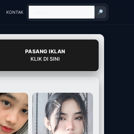
KONTAK
PASANG IKLAN
KLIK DI SINI