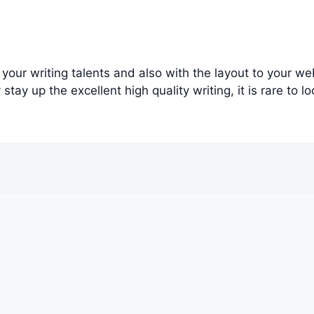
your writing talents and also with the layout to your web
stay up the excellent high quality writing, it is rare to l