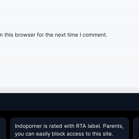
 this browser for the next time I comment.
Indoporner is rated with RTA label. Parents,
you can easily block access to this site.