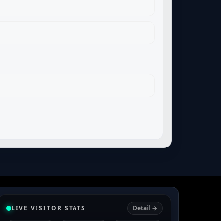
LIVE VISITOR STATS
Detail →