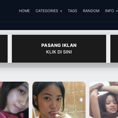
HOME
CATEGORIES
TAGS
RANDOM
INFO
PASANG IKLAN
KLIK DI SINI