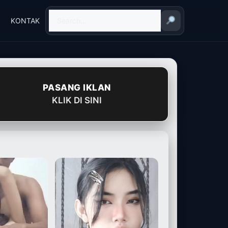
KONTAK
PASANG IKLAN
KLIK DI SINI