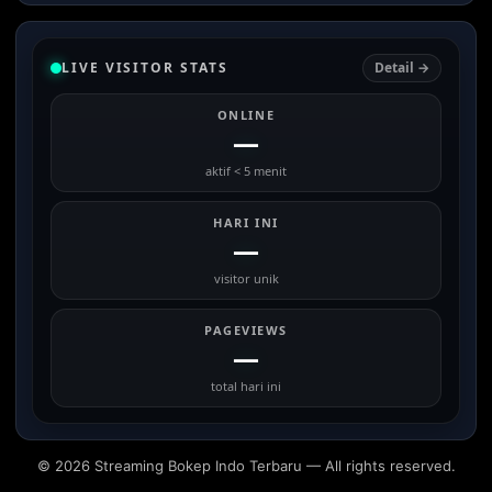
LIVE VISITOR STATS
Detail →
ONLINE
—
aktif < 5 menit
HARI INI
—
visitor unik
PAGEVIEWS
—
total hari ini
© 2026 Streaming Bokep Indo Terbaru — All rights reserved.