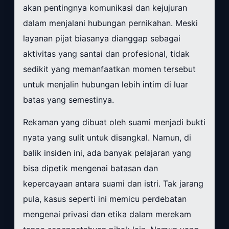
akan pentingnya komunikasi dan kejujuran
dalam menjalani hubungan pernikahan. Meski
layanan pijat biasanya dianggap sebagai
aktivitas yang santai dan profesional, tidak
sedikit yang memanfaatkan momen tersebut
untuk menjalin hubungan lebih intim di luar
batas yang semestinya.
Rekaman yang dibuat oleh suami menjadi bukti
nyata yang sulit untuk disangkal. Namun, di
balik insiden ini, ada banyak pelajaran yang
bisa dipetik mengenai batasan dan
kepercayaan antara suami dan istri. Tak jarang
pula, kasus seperti ini memicu perdebatan
mengenai privasi dan etika dalam merekam