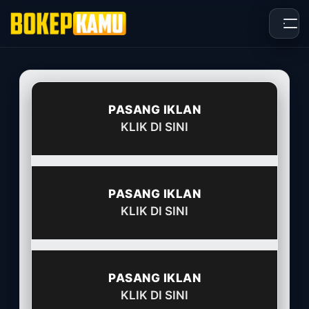
Skip
to
content
PASANG IKLAN
KLIK DI SINI
PASANG IKLAN
KLIK DI SINI
PASANG IKLAN
KLIK DI SINI