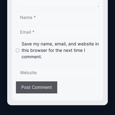
Name
Email
Save my name, email, and website in
this browser for the next time I
comment.
Website