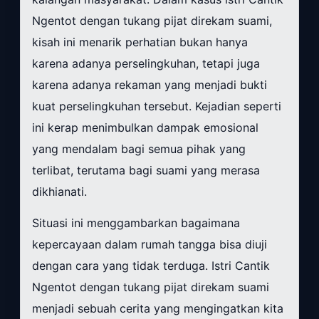
Ngentot dengan tukang pijat direkam suami,
kisah ini menarik perhatian bukan hanya
karena adanya perselingkuhan, tetapi juga
karena adanya rekaman yang menjadi bukti
kuat perselingkuhan tersebut. Kejadian seperti
ini kerap menimbulkan dampak emosional
yang mendalam bagi semua pihak yang
terlibat, terutama bagi suami yang merasa
dikhianati.
Situasi ini menggambarkan bagaimana
kepercayaan dalam rumah tangga bisa diuji
dengan cara yang tidak terduga. Istri Cantik
Ngentot dengan tukang pijat direkam suami
menjadi sebuah cerita yang mengingatkan kita