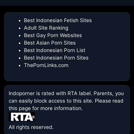
Best Indonesian Fetish Sites
Adult Site Ranking
Best Gay Porn Websites
Best Asian Porn Sites
Best Indonesian Porn List
Best Indonesian Porn Sites
ThePornLinks.com
Indoporner is rated with RTA label. Parents, you
can easily block access to this site. Please read
this page
for more information.
All rights reserved.