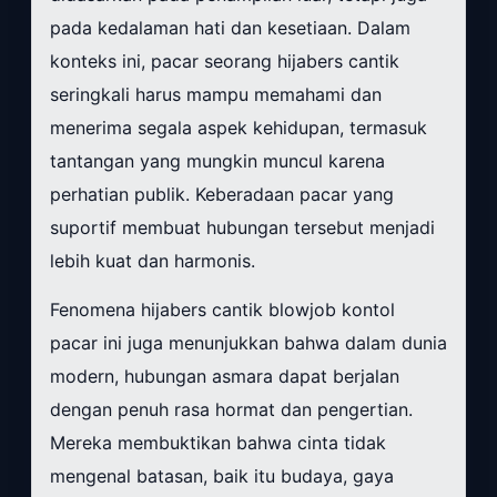
pada kedalaman hati dan kesetiaan. Dalam
konteks ini, pacar seorang hijabers cantik
seringkali harus mampu memahami dan
menerima segala aspek kehidupan, termasuk
tantangan yang mungkin muncul karena
perhatian publik. Keberadaan pacar yang
suportif membuat hubungan tersebut menjadi
lebih kuat dan harmonis.
Fenomena hijabers cantik blowjob kontol
pacar ini juga menunjukkan bahwa dalam dunia
modern, hubungan asmara dapat berjalan
dengan penuh rasa hormat dan pengertian.
Mereka membuktikan bahwa cinta tidak
mengenal batasan, baik itu budaya, gaya