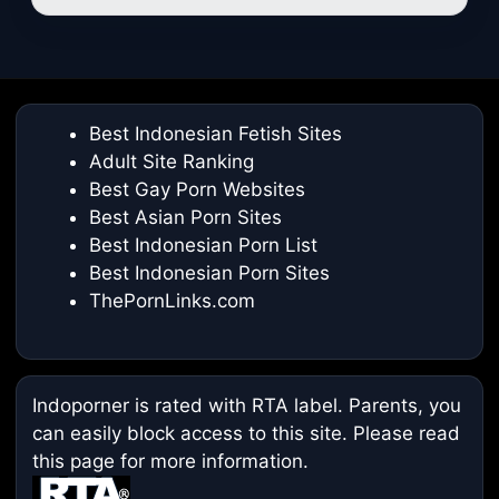
Best Indonesian Fetish Sites
Adult Site Ranking
Best Gay Porn Websites
Best Asian Porn Sites
Best Indonesian Porn List
Best Indonesian Porn Sites
ThePornLinks.com
Indoporner is rated with RTA label. Parents, you
can easily block access to this site. Please read
this page
for more information.