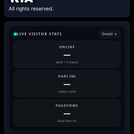
All rights reserved.
LIVE VISITOR STATS
Detail →
ONLINE
—
aktif < 5 menit
HARI INI
—
visitor unik
PAGEVIEWS
—
total hari ini