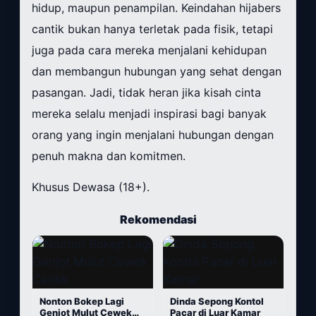
hidup, maupun penampilan. Keindahan hijabers
cantik bukan hanya terletak pada fisik, tetapi
juga pada cara mereka menjalani kehidupan
dan membangun hubungan yang sehat dengan
pasangan. Jadi, tidak heran jika kisah cinta
mereka selalu menjadi inspirasi bagi banyak
orang yang ingin menjalani hubungan dengan
penuh makna dan komitmen.
Khusus Dewasa (18+).
Rekomendasi
Nonton Bokep Lagi
Dinda Sepong Kontol
Genjot Mulut Cewek
Pacar di Luar Kamar