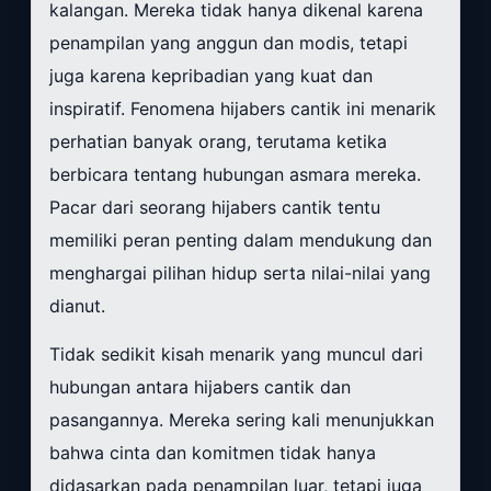
kalangan. Mereka tidak hanya dikenal karena
penampilan yang anggun dan modis, tetapi
juga karena kepribadian yang kuat dan
inspiratif. Fenomena hijabers cantik ini menarik
perhatian banyak orang, terutama ketika
berbicara tentang hubungan asmara mereka.
Pacar dari seorang hijabers cantik tentu
memiliki peran penting dalam mendukung dan
menghargai pilihan hidup serta nilai-nilai yang
dianut.
Tidak sedikit kisah menarik yang muncul dari
hubungan antara hijabers cantik dan
pasangannya. Mereka sering kali menunjukkan
bahwa cinta dan komitmen tidak hanya
didasarkan pada penampilan luar, tetapi juga