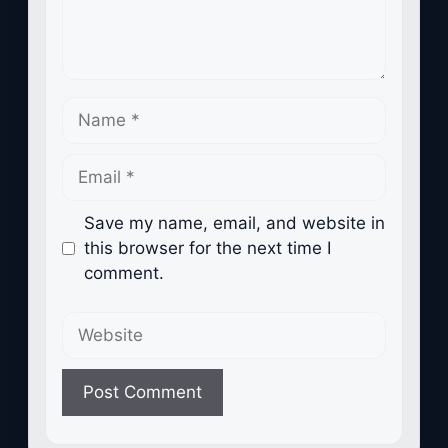
Name
Email
Save my name, email, and website in
this browser for the next time I
comment.
Website