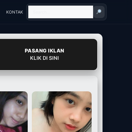
KONTAK
PASANG IKLAN
KLIK DI SINI