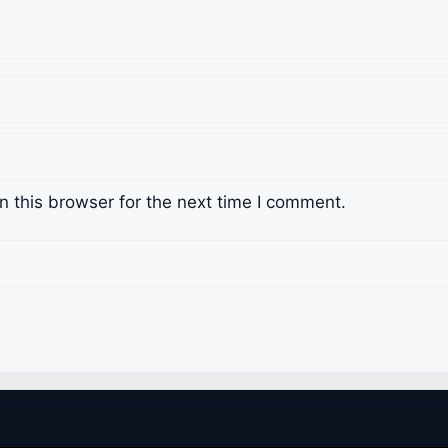
 this browser for the next time I comment.