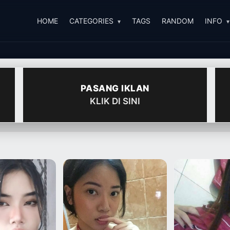
HOME
CATEGORIES
TAGS
RANDOM
INFO
PASANG IKLAN
KLIK DI SINI