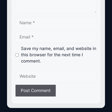
Name
Email
Save my name, email, and website in
this browser for the next time I
comment.
Website