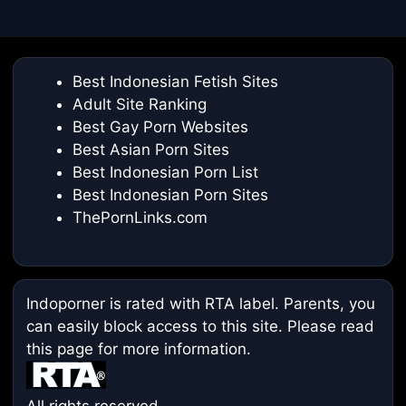
Best Indonesian Fetish Sites
Adult Site Ranking
Best Gay Porn Websites
Best Asian Porn Sites
Best Indonesian Porn List
Best Indonesian Porn Sites
ThePornLinks.com
Indoporner is rated with RTA label. Parents, you
can easily block access to this site. Please read
this page
for more information.
All rights reserved.