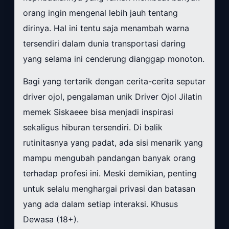
orang ingin mengenal lebih jauh tentang
dirinya. Hal ini tentu saja menambah warna
tersendiri dalam dunia transportasi daring
yang selama ini cenderung dianggap monoton.
Bagi yang tertarik dengan cerita-cerita seputar
driver ojol, pengalaman unik Driver Ojol Jilatin
memek Siskaeee bisa menjadi inspirasi
sekaligus hiburan tersendiri. Di balik
rutinitasnya yang padat, ada sisi menarik yang
mampu mengubah pandangan banyak orang
terhadap profesi ini. Meski demikian, penting
untuk selalu menghargai privasi dan batasan
yang ada dalam setiap interaksi. Khusus
Dewasa (18+).