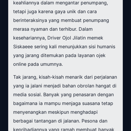
keahliannya dalam mengantar penumpang,
tetapi juga karena gaya unik dan cara
berinteraksinya yang membuat penumpang
merasa nyaman dan terhibur. Dalam
kesehariannya, Driver Ojol Jilatin memek
Siskaeee sering kali menunjukkan sisi humanis
yang jarang ditemukan pada layanan ojek
online pada umumnya.
Tak jarang, kisah-kisah menarik dari perjalanan
yang ia jalani menjadi bahan obrolan hangat di
media sosial. Banyak yang penasaran dengan
bagaimana ia mampu menjaga suasana tetap
menyenangkan meskipun menghadapi
berbagai tantangan di jalanan. Pesona dan
kepribadiannya yang ramah membuat banyak