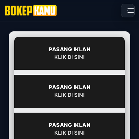
Skip
to
content
PASANG IKLAN
KLIK DI SINI
PASANG IKLAN
KLIK DI SINI
PASANG IKLAN
KLIK DI SINI