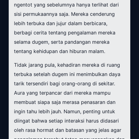
ngentot yang sebelumnya hanya terlihat dari
sisi permukaannya saja. Mereka cenderung
lebih terbuka dan jujur dalam berbicara,
berbagi cerita tentang pengalaman mereka
selama dugem, serta pandangan mereka
tentang kehidupan dan hiburan malam.
Tidak jarang pula, kehadiran mereka di ruang
terbuka setelah dugem ini menimbulkan daya
tarik tersendiri bagi orang-orang di sekitar.
Aura yang terpancar dari mereka mampu
membuat siapa saja merasa penasaran dan
ingin tahu lebih jauh. Namun, penting untuk
diingat bahwa setiap interaksi harus didasari
oleh rasa hormat dan batasan yang jelas agar