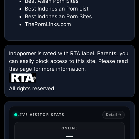
Best Asian Porn Sites
Best Indonesian Porn List
Best Indonesian Porn Sites
ThePornLinks.com
Indoporner is rated with RTA label. Parents, you
can easily block access to this site. Please read
this page
for more information.
All rights reserved.
LIVE VISITOR STATS
Detail →
ONLINE
—