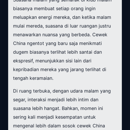
biasanya membuat setiap orang ingin
meluapkan energi mereka, dan ketika malam
mulai mereda, suasana di luar ruangan justru
menawarkan nuansa yang berbeda. Cewek
China ngentot yang baru saja menikmati
dugem biasanya terlihat lebih santai dan
ekspresif, menunjukkan sisi lain dari
kepribadian mereka yang jarang terlihat di
tengah keramaian.
Di ruang terbuka, dengan udara malam yang
segar, interaksi menjadi lebih intim dan
suasana lebih hangat. Bahkan, momen ini
sering kali menjadi kesempatan untuk
mengenal lebih dalam sosok cewek China