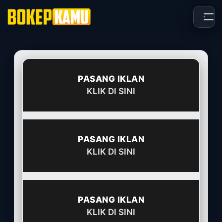
Skip
to
content
PASANG IKLAN
KLIK DI SINI
PASANG IKLAN
KLIK DI SINI
PASANG IKLAN
KLIK DI SINI