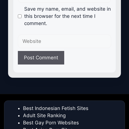
Save my name, email, and website in
this browser for the next time I
comment.
Website
Best Indonesian Fetish Sites
Adult Site Ranking
Best Gay Porn Websites