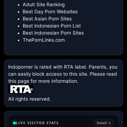
Adult Site Ranking
Best Gay Porn Websites
Best Asian Porn Sites
Best Indonesian Porn List
Best Indonesian Porn Sites
ThePornLinks.com
Indoporner is rated with RTA label. Parents, you
can easily block access to this site. Please read
this page
for more information.
All rights reserved.
LIVE VISITOR STATS
Detail →