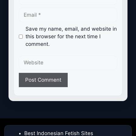
Email
Save my name, email, and website in
this browser for the next time I
comment.
Website
Best Indonesian Fetish Sites