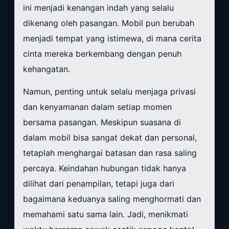
ini menjadi kenangan indah yang selalu
dikenang oleh pasangan. Mobil pun berubah
menjadi tempat yang istimewa, di mana cerita
cinta mereka berkembang dengan penuh
kehangatan.
Namun, penting untuk selalu menjaga privasi
dan kenyamanan dalam setiap momen
bersama pasangan. Meskipun suasana di
dalam mobil bisa sangat dekat dan personal,
tetaplah menghargai batasan dan rasa saling
percaya. Keindahan hubungan tidak hanya
dilihat dari penampilan, tetapi juga dari
bagaimana keduanya saling menghormati dan
memahami satu sama lain. Jadi, menikmati