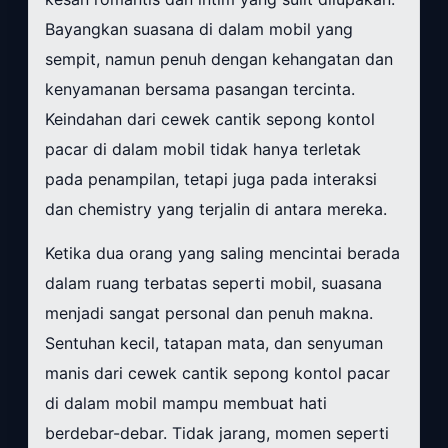
Bayangkan suasana di dalam mobil yang
sempit, namun penuh dengan kehangatan dan
kenyamanan bersama pasangan tercinta.
Keindahan dari cewek cantik sepong kontol
pacar di dalam mobil tidak hanya terletak
pada penampilan, tetapi juga pada interaksi
dan chemistry yang terjalin di antara mereka.
Ketika dua orang yang saling mencintai berada
dalam ruang terbatas seperti mobil, suasana
menjadi sangat personal dan penuh makna.
Sentuhan kecil, tatapan mata, dan senyuman
manis dari cewek cantik sepong kontol pacar
di dalam mobil mampu membuat hati
berdebar-debar. Tidak jarang, momen seperti