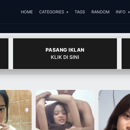
HOME
CATEGORIES
TAGS
RANDOM
INFO
PASANG IKLAN
KLIK DI SINI