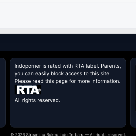
Indoporner is rated with RTA label. Parents,
you can easily block access to this site.
Please read
this page
for more information.
All rights reserved.
© 2026 Streaming Bokep Indo Terbaru — All rights reserved.