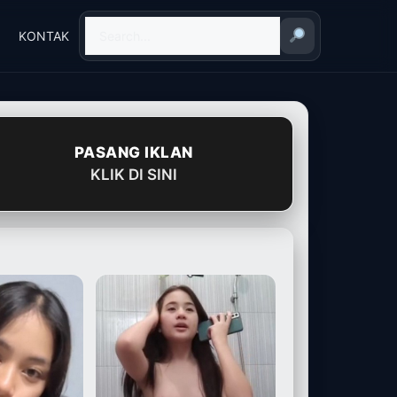
KONTAK
PASANG IKLAN
KLIK DI SINI