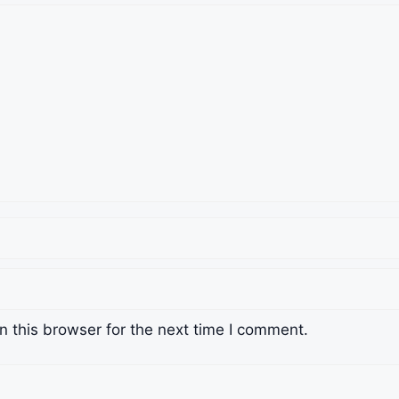
 this browser for the next time I comment.