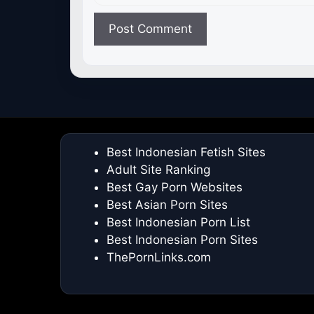
Best Indonesian Fetish Sites
Adult Site Ranking
Best Gay Porn Websites
Best Asian Porn Sites
Best Indonesian Porn List
Best Indonesian Porn Sites
ThePornLinks.com