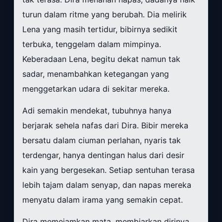
turun dalam ritme yang berubah. Dia melirik
Lena yang masih tertidur, bibirnya sedikit
terbuka, tenggelam dalam mimpinya.
Keberadaan Lena, begitu dekat namun tak
sadar, menambahkan ketegangan yang
menggetarkan udara di sekitar mereka.
Adi semakin mendekat, tubuhnya hanya
berjarak sehela nafas dari Dira. Bibir mereka
bersatu dalam ciuman perlahan, nyaris tak
terdengar, hanya dentingan halus dari desir
kain yang bergesekan. Setiap sentuhan terasa
lebih tajam dalam senyap, dan napas mereka
menyatu dalam irama yang semakin cepat.
Dira memejamkan mata, membiarkan dirinya