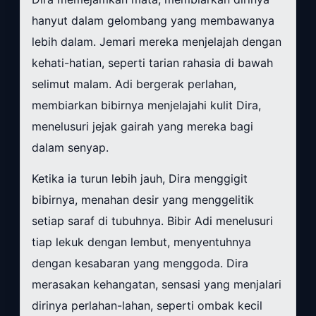
hanyut dalam gelombang yang membawanya
lebih dalam. Jemari mereka menjelajah dengan
kehati-hatian, seperti tarian rahasia di bawah
selimut malam. Adi bergerak perlahan,
membiarkan bibirnya menjelajahi kulit Dira,
menelusuri jejak gairah yang mereka bagi
dalam senyap.
Ketika ia turun lebih jauh, Dira menggigit
bibirnya, menahan desir yang menggelitik
setiap saraf di tubuhnya. Bibir Adi menelusuri
tiap lekuk dengan lembut, menyentuhnya
dengan kesabaran yang menggoda. Dira
merasakan kehangatan, sensasi yang menjalari
dirinya perlahan-lahan, seperti ombak kecil