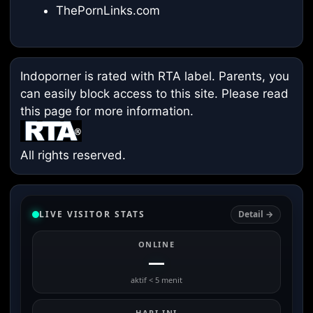
ThePornLinks.com
Indoporner is rated with RTA label. Parents, you
can easily block access to this site. Please read
this page
for more information.
All rights reserved.
LIVE VISITOR STATS
Detail →
ONLINE
—
aktif < 5 menit
HARI INI