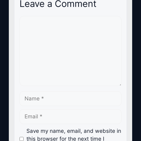
Leave a Comment
Comment
Name
Email
Save my name, email, and website in
this browser for the next time I