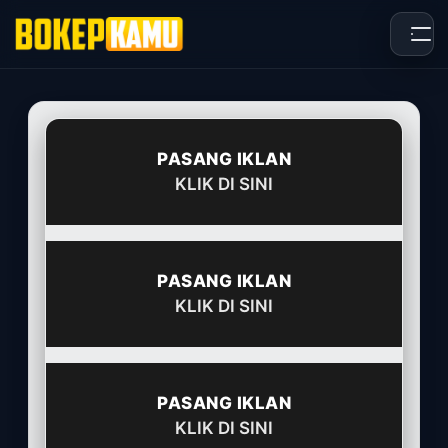
Skip
to
content
PASANG IKLAN
KLIK DI SINI
PASANG IKLAN
KLIK DI SINI
PASANG IKLAN
KLIK DI SINI