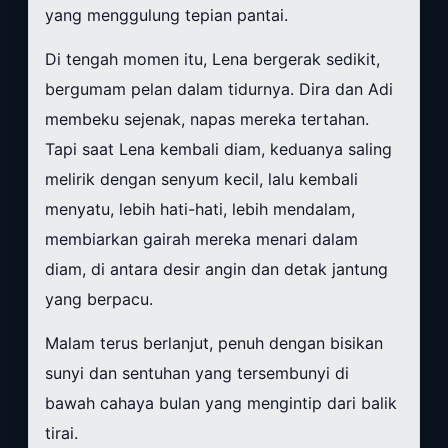
yang menggulung tepian pantai.
Di tengah momen itu, Lena bergerak sedikit,
bergumam pelan dalam tidurnya. Dira dan Adi
membeku sejenak, napas mereka tertahan.
Tapi saat Lena kembali diam, keduanya saling
melirik dengan senyum kecil, lalu kembali
menyatu, lebih hati-hati, lebih mendalam,
membiarkan gairah mereka menari dalam
diam, di antara desir angin dan detak jantung
yang berpacu.
Malam terus berlanjut, penuh dengan bisikan
sunyi dan sentuhan yang tersembunyi di
bawah cahaya bulan yang mengintip dari balik
tirai.