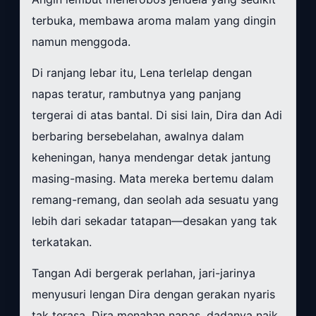
terbuka, membawa aroma malam yang dingin
namun menggoda.
Di ranjang lebar itu, Lena terlelap dengan
napas teratur, rambutnya yang panjang
tergerai di atas bantal. Di sisi lain, Dira dan Adi
berbaring bersebelahan, awalnya dalam
keheningan, hanya mendengar detak jantung
masing-masing. Mata mereka bertemu dalam
remang-remang, dan seolah ada sesuatu yang
lebih dari sekadar tatapan—desakan yang tak
terkatakan.
Tangan Adi bergerak perlahan, jari-jarinya
menyusuri lengan Dira dengan gerakan nyaris
tak terasa. Dira menahan napas, dadanya naik