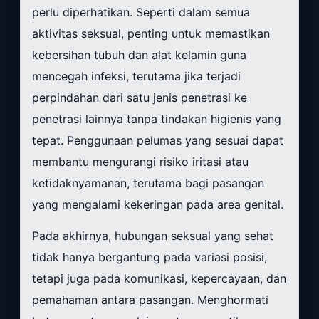
perlu diperhatikan. Seperti dalam semua
aktivitas seksual, penting untuk memastikan
kebersihan tubuh dan alat kelamin guna
mencegah infeksi, terutama jika terjadi
perpindahan dari satu jenis penetrasi ke
penetrasi lainnya tanpa tindakan higienis yang
tepat. Penggunaan pelumas yang sesuai dapat
membantu mengurangi risiko iritasi atau
ketidaknyamanan, terutama bagi pasangan
yang mengalami kekeringan pada area genital.
Pada akhirnya, hubungan seksual yang sehat
tidak hanya bergantung pada variasi posisi,
tetapi juga pada komunikasi, kepercayaan, dan
pemahaman antara pasangan. Menghormati