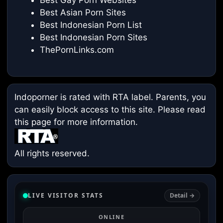
Best Gay Porn Websites
Best Asian Porn Sites
Best Indonesian Porn List
Best Indonesian Porn Sites
ThePornLinks.com
Indoporner is rated with RTA label. Parents, you
can easily block access to this site. Please read
this page
for more information.
All rights reserved.
LIVE VISITOR STATS
Detail →
ONLINE