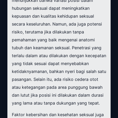
menunjukkan bahwa variasi posisi dalam
hubungan seksual dapat meningkatkan
kepuasan dan kualitas kehidupan seksual
secara keseluruhan. Namun, ada juga potensi
risiko, terutama jika dilakukan tanpa
pemahaman yang baik mengenai anatomi
tubuh dan keamanan seksual. Penetrasi yang
terlalu dalam atau dilakukan dengan kecepatan
yang tidak sesuai dapat menyebabkan
ketidaknyamanan, bahkan nyeri bagi salah satu
pasangan. Selain itu, ada risiko cedera otot
atau ketegangan pada area punggung bawah
dan lutut jika posisi ini dilakukan dalam durasi
yang lama atau tanpa dukungan yang tepat.
Faktor kebersihan dan kesehatan seksual juga