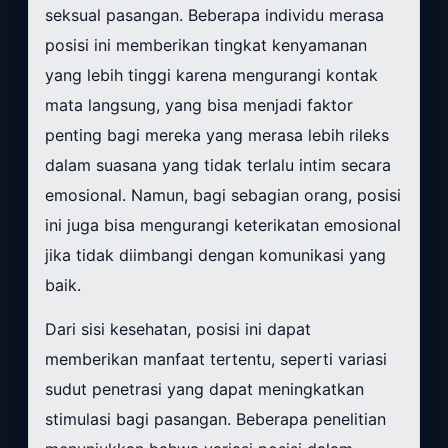
seksual pasangan. Beberapa individu merasa
posisi ini memberikan tingkat kenyamanan
yang lebih tinggi karena mengurangi kontak
mata langsung, yang bisa menjadi faktor
penting bagi mereka yang merasa lebih rileks
dalam suasana yang tidak terlalu intim secara
emosional. Namun, bagi sebagian orang, posisi
ini juga bisa mengurangi keterikatan emosional
jika tidak diimbangi dengan komunikasi yang
baik.
Dari sisi kesehatan, posisi ini dapat
memberikan manfaat tertentu, seperti variasi
sudut penetrasi yang dapat meningkatkan
stimulasi bagi pasangan. Beberapa penelitian