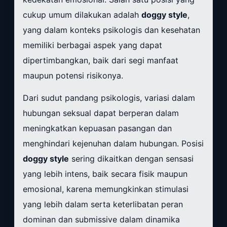
cukup umum dilakukan adalah
doggy style
,
yang dalam konteks psikologis dan kesehatan
memiliki berbagai aspek yang dapat
dipertimbangkan, baik dari segi manfaat
maupun potensi risikonya.
Dari sudut pandang psikologis, variasi dalam
hubungan seksual dapat berperan dalam
meningkatkan kepuasan pasangan dan
menghindari kejenuhan dalam hubungan. Posisi
doggy style
sering dikaitkan dengan sensasi
yang lebih intens, baik secara fisik maupun
emosional, karena memungkinkan stimulasi
yang lebih dalam serta keterlibatan peran
dominan dan submissive dalam dinamika