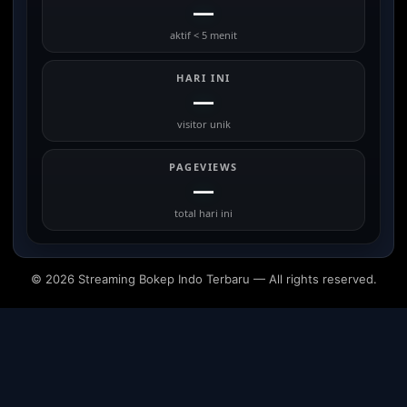
—
aktif < 5 menit
HARI INI
—
visitor unik
PAGEVIEWS
—
total hari ini
© 2026 Streaming Bokep Indo Terbaru — All rights reserved.