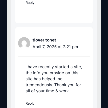
Reply
tlover tonet
April 7, 2025 at 2:21 pm
I have recently started a site,
the info you provide on this
site has helped me
tremendously. Thank you for
all of your time & work.
Reply