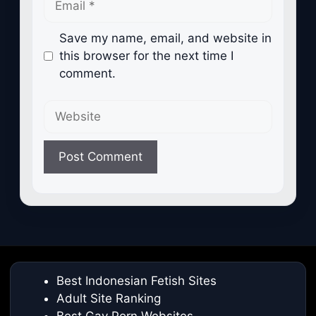
Save my name, email, and website in
this browser for the next time I
comment.
Website
Best Indonesian Fetish Sites
Adult Site Ranking