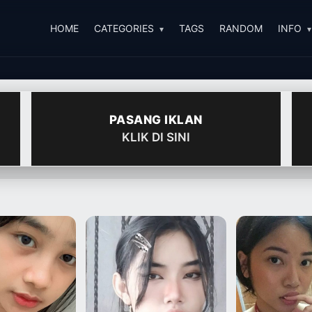
HOME
CATEGORIES
TAGS
RANDOM
INFO
PASANG IKLAN
KLIK DI SINI