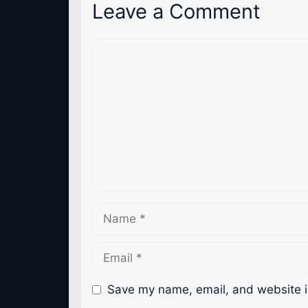
Leave a Comment
Comment
Name
Email
Save my name, email, and website in