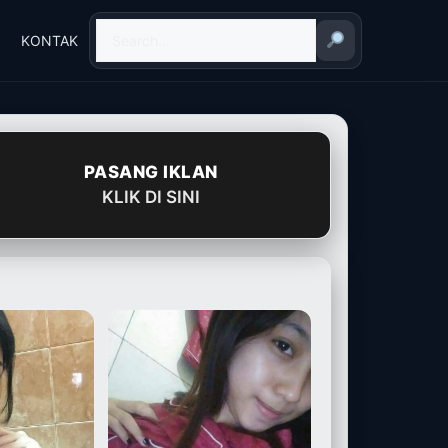
KONTAK
PASANG IKLAN
KLIK DI SINI