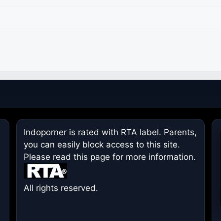
Indoporner is rated with RTA label. Parents,
you can easily block access to this site.
Please read
this page
for more information.
All rights reserved.