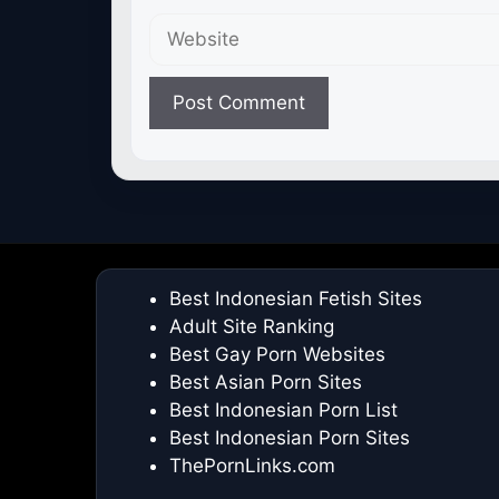
Website
Best Indonesian Fetish Sites
Adult Site Ranking
Best Gay Porn Websites
Best Asian Porn Sites
Best Indonesian Porn List
Best Indonesian Porn Sites
ThePornLinks.com