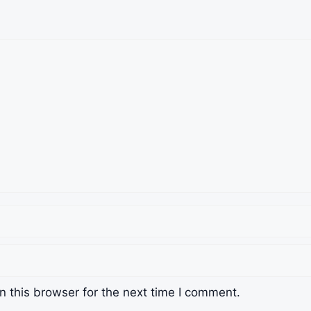
 this browser for the next time I comment.