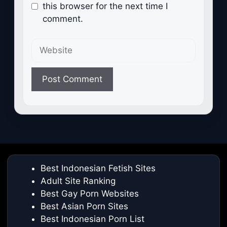
this browser for the next time I
comment.
Website
Best Indonesian Fetish Sites
Adult Site Ranking
Best Gay Porn Websites
Best Asian Porn Sites
Best Indonesian Porn List