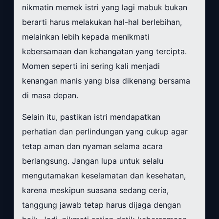
nikmatin memek istri yang lagi mabuk bukan
berarti harus melakukan hal-hal berlebihan,
melainkan lebih kepada menikmati
kebersamaan dan kehangatan yang tercipta.
Momen seperti ini sering kali menjadi
kenangan manis yang bisa dikenang bersama
di masa depan.
Selain itu, pastikan istri mendapatkan
perhatian dan perlindungan yang cukup agar
tetap aman dan nyaman selama acara
berlangsung. Jangan lupa untuk selalu
mengutamakan keselamatan dan kesehatan,
karena meskipun suasana sedang ceria,
tanggung jawab tetap harus dijaga dengan