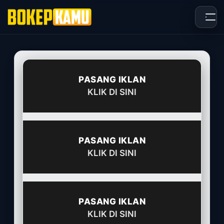
Skip
to
content
PASANG IKLAN
KLIK DI SINI
PASANG IKLAN
KLIK DI SINI
PASANG IKLAN
KLIK DI SINI