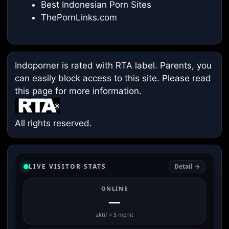
Best Indonesian Porn Sites
ThePornLinks.com
Indoporner is rated with RTA label. Parents, you
can easily block access to this site. Please read
this page
for more information.
All rights reserved.
LIVE VISITOR STATS
Detail →
ONLINE
—
aktif < 5 menit