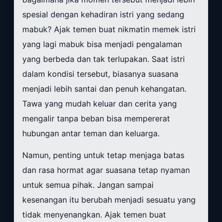
spesial dengan kehadiran istri yang sedang
mabuk? Ajak temen buat nikmatin memek istri
yang lagi mabuk bisa menjadi pengalaman
yang berbeda dan tak terlupakan. Saat istri
dalam kondisi tersebut, biasanya suasana
menjadi lebih santai dan penuh kehangatan.
Tawa yang mudah keluar dan cerita yang
mengalir tanpa beban bisa mempererat
hubungan antar teman dan keluarga.
Namun, penting untuk tetap menjaga batas
dan rasa hormat agar suasana tetap nyaman
untuk semua pihak. Jangan sampai
kesenangan itu berubah menjadi sesuatu yang
tidak menyenangkan. Ajak temen buat