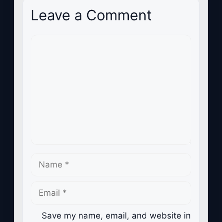
Leave a Comment
Comment
Name
Email
Save my name, email, and website in