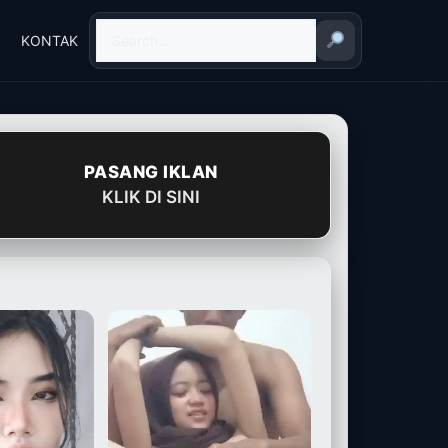
KONTAK
PASANG IKLAN
KLIK DI SINI