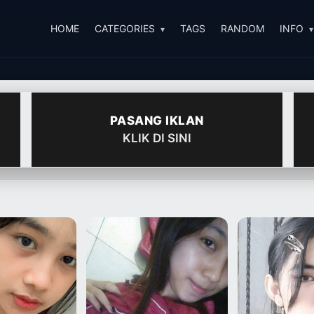
HOME
CATEGORIES
TAGS
RANDOM
INFO
PASANG IKLAN
KLIK DI SINI