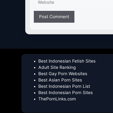
Best Indonesian Fetish Sites
Adult Site Ranking
Best Gay Porn Websites
Best Asian Porn Sites
Best Indonesian Porn List
Best Indonesian Porn Sites
ThePornLinks.com