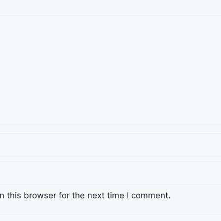
 this browser for the next time I comment.