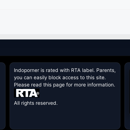
Indoporner is rated with RTA label. Parents,
you can easily block access to this site.
Please read
this page
for more information.
All rights reserved.